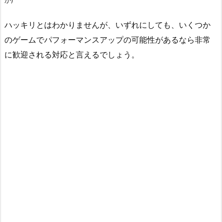
か)
ハッキリとはわかりませんが、いずれにしても、いくつか
のゲームでパフォーマンスアップの可能性があるなら非常
に歓迎される対応と言えるでしょう。