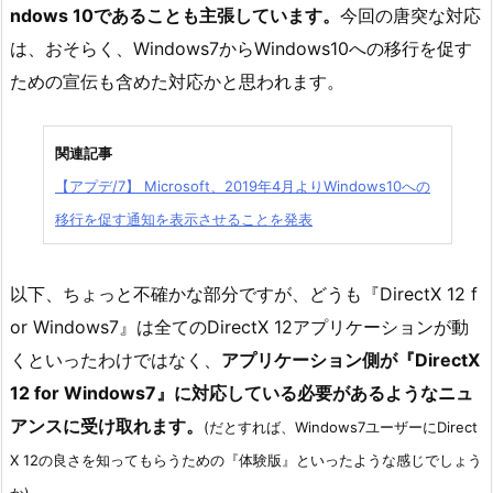
ndows 10であることも主張しています。
今回の唐突な対応
は、おそらく、Windows7からWindows10への移行を促す
ための宣伝も含めた対応かと思われます。
関連記事
【アプデ/7】 Microsoft、2019年4月よりWindows10への
移行を促す通知を表示させることを発表
以下、ちょっと不確かな部分ですが、どうも『DirectX 12 f
or Windows7』は全てのDirectX 12アプリケーションが動
くといったわけではなく、
アプリケーション側が『DirectX
12 for Windows7』に対応している必要があるようなニュ
アンスに受け取れます。
(だとすれば、Windows7ユーザーにDirect
X 12の良さを知ってもらうための『体験版』といったような感じでしょう