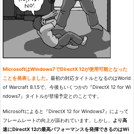
MicrosoftはWindows7でDirectX 12が使用可能となった
ことを発表しました。
最初の対応タイトルとなるのはWorld
of Warcraft 8.1.5で、今後もいくつかの『DirectX 12 for Wi
ndows7』タイトルが登場予定とのことです。
Microsoftによると『DirectX 12 for Windows7』によって
フレームレートの向上が謳われています。しかし、
より高
速にDirectX 12の最高パフォーマンスを発揮できるのはWi