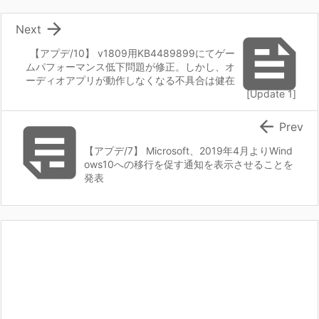

Next

【アプデ/10】 v1809用KB4489899にてゲー
ムパフォーマンス低下問題が修正。しかし、オ
ーディオアプリが動作しなくなる不具合は健在
[Update 1]


Prev
【アプデ/7】 Microsoft、2019年4月よりWind
ows10への移行を促す通知を表示させることを
発表