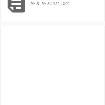

【GPU】 GPU-Z 2.14.0公開