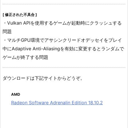
[ 修正された不具合 ]
・Vulkan APIを使用するゲームが起動時にクラッシュする
問題
・マルチGPU環境でアサシンクリードオデッセイをプレイ
中にAdaptive Anti-Aliasingを有効に変更するとランダムで
ゲームが終了する問題
ダウンロードは下記サイトからどうぞ。
AMD
Radeon Software Adrenalin Edition 18.10.2