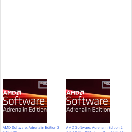
AMD Software: Adrenalin Edition 2
AMD Software: Adrenalin Edition 2