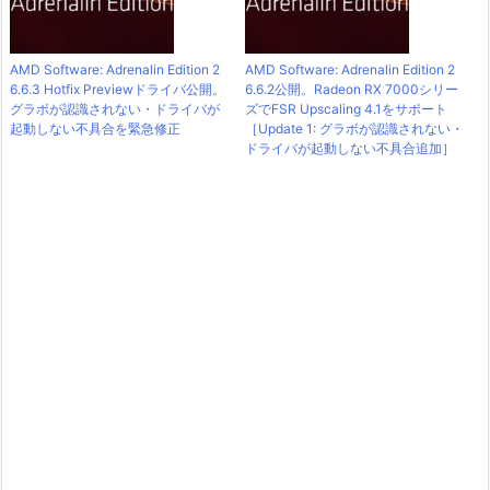
AMD Software: Adrenalin Edition 2
AMD Software: Adrenalin Edition 2
6.6.3 Hotfix Previewドライバ公開。
6.6.2公開。Radeon RX 7000シリー
グラボが認識されない・ドライバが
ズでFSR Upscaling 4.1をサポート
起動しない不具合を緊急修正
［Update 1: グラボが認識されない・
ドライバが起動しない不具合追加］