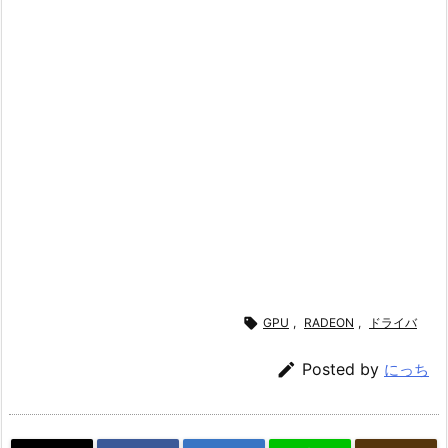

GPU
,
RADEON
,
ドライバ

Posted by
にっち