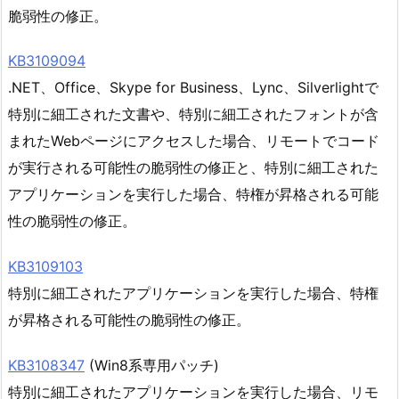
脆弱性の修正。
KB3109094
.NET、Office、Skype for Business、Lync、Silverlightで
特別に細工された文書や、特別に細工されたフォントが含
まれたWebページにアクセスした場合、リモートでコード
が実行される可能性の脆弱性の修正と、特別に細工された
アプリケーションを実行した場合、特権が昇格される可能
性の脆弱性の修正。
KB3109103
特別に細工されたアプリケーションを実行した場合、特権
が昇格される可能性の脆弱性の修正。
KB3108347
(Win8系専用パッチ)
特別に細工されたアプリケーションを実行した場合、リモ