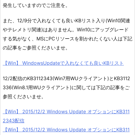
発生していますのでご注意を。
また、12/9分で入れなくても良いKBリスト入り(Win10関連
やテレメトリ関連)はありません。Win10にアップグレード
する気がなく、MSにPCリソースを割かれたくない人は下記
の記事をご参照くださいませ。
【Win】 WindowsUpdateで入れなくても良いKBリスト
12/2配信のKB3112343(Win7用WUクライアント)とKB3112
336(Win8.1用WUクライアント)に関しては下記の記事をご
参照くださいませ。
【Win】 2015/12/2 Windows Update オプションにKB311
2343配信
【Win】 2015/12/2 Windows Update オプションにKB311