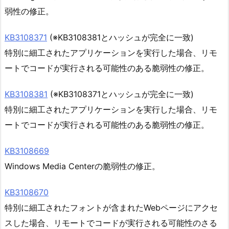
弱性の修正。
KB3108371
(※KB3108381とハッシュが完全に一致)
特別に細工されたアプリケーションを実行した場合、リモ
ートでコードが実行される可能性のある脆弱性の修正。
KB3108381
(※KB3108371とハッシュが完全に一致)
特別に細工されたアプリケーションを実行した場合、リモ
ートでコードが実行される可能性のある脆弱性の修正。
KB3108669
Windows Media Centerの脆弱性の修正。
KB3108670
特別に細工されたフォントが含まれたWebページにアクセ
スした場合、リモートでコードが実行される可能性のさる