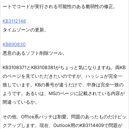
ートでコードが実行される可能性のある脆弱性の修正。
KB3112148
タイムゾーンの更新。
KB890830
悪意のあるソフト削除ツール。
KB3108371とKB3108381がちょっと気になりますね。両KB
のページを見ていただきたいのですが、ハッシュが完全一
致しています。KBの番号が違うだけで、中身は完全一致の
ようです。あるいは、MSのページに記載されている内容が
間違っているか。
その他、Office系パッチは割愛。問題のあったものだけピッ
クアップします。現在、Outlook用のKB3114409で問題が