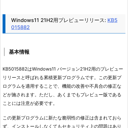
Windows11 21H2用プレビューリリース:
KB5
015882
基本情報
KB5015882はWindows11 バージョン21H2用のプレビュー
リリースと呼ばれる累積更新プログラムです。この更新プ
ログラムを適用することで、機能の改善や不具合の修正な
どが施されます。ただし、あくまでもプレビュー版である
ことには注意が必要です。
この更新プログラムに新たな脆弱性の修正は含まれておら
ず、インストールしなくてもセキュリティ上の問題はあり