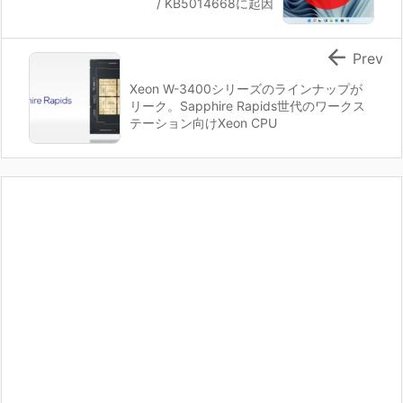
/ KB5014668に起因

Prev
Xeon W-3400シリーズのラインナップが
リーク。Sapphire Rapids世代のワークス
テーション向けXeon CPU