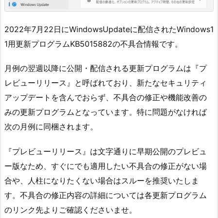
2022年7月22日にWindowsUpdateに配信されたWindows1
1用更新プログラムKB5015882の不具合情報です。
月例の翌週以降に公開・配信される更新プログラムは『プ
レビューリリース』と呼ばれており、新たなセキュリティ
アップデートを含んでおらず、不具合の修正や機能改善の
みの更新プログラムとなっています。特に問題がなければ
次の月例に同梱されます。
『プレビューリリース』は文字通りに早期公開のプレビュ
ー版なため、すぐにでも適用したい不具合の修正がない場
合や、人柱になりたくない場合はスルーを推奨いたしま
す。不具合の修正内容の詳細については各更新プログラム
のリンク先よりご確認くださいませ。