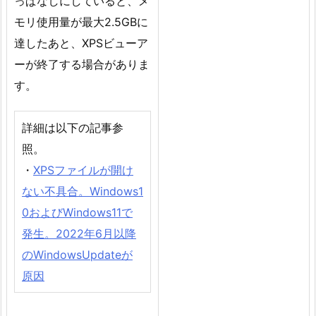
っぱなしにしていると、メ
モリ使用量が最大2.5GBに
達したあと、XPSビューア
ーが終了する場合がありま
す。
詳細は以下の記事参
照。
・
XPSファイルが開け
ない不具合。Windows1
0およびWindows11で
発生。2022年6月以降
のWindowsUpdateが
原因