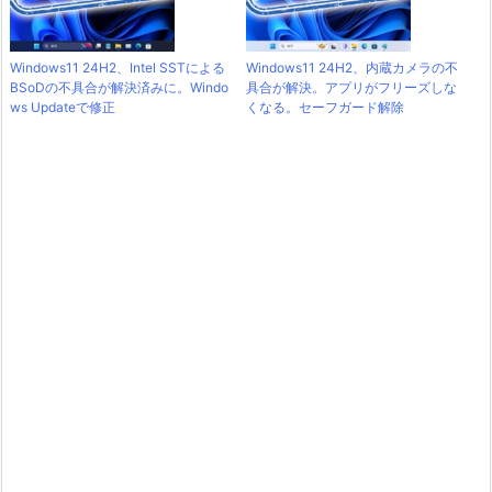
Windows11 24H2、Intel SSTによる
Windows11 24H2、内蔵カメラの不
BSoDの不具合が解決済みに。Windo
具合が解決。アプリがフリーズしな
ws Updateで修正
くなる。セーフガード解除