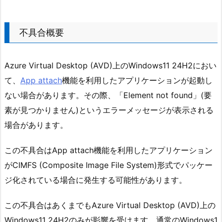
不具合概要
Azure Virtual Desktop (AVD)上のWindows11 24H2におい
て、
App attach
機能を利用したアプリケーションが起動し
ない場合があります。その際、「Element not found」(要
素が見つかりません)というエラーメッセージが表示される
場合があります。
この不具合はApp attach機能を利用したアプリケーション
がCIMFS (Composite Image File System)形式でパッケー
ジ化されている場合に発生する可能性があります。
この不具合はあくまでもAzure Virtual Desktop (AVD)上の
Windows11 24H2のみが影響を受けます。通常のWindows1