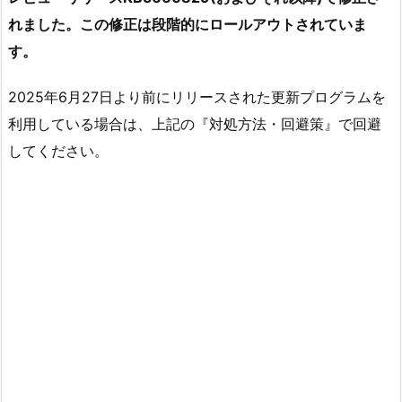
れました。この修正は段階的にロールアウトされていま
す。
2025年6月27日より前にリリースされた更新プログラムを
利用している場合は、上記の『対処方法・回避策』で回避
してください。