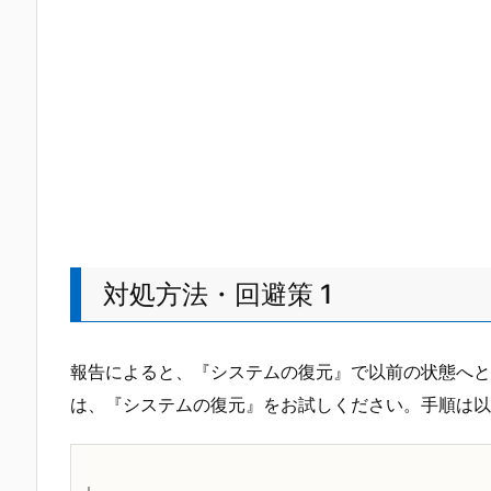
対処方法・回避策 1
報告によると、『システムの復元』で以前の状態へと
は、『システムの復元』をお試しください。手順は以