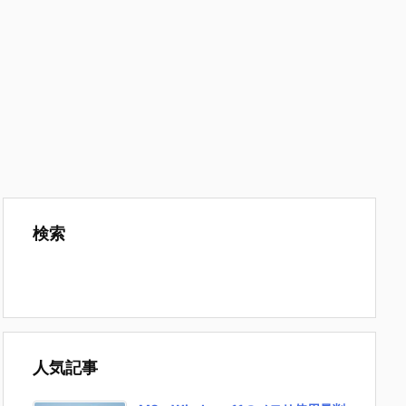
検索
人気記事