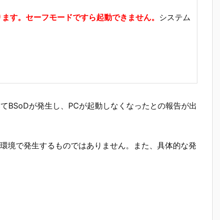
ります。セーフモードですら起動できません。
システム
いてBSoDが発生し、PCが起動しなくなったとの報告が出
環境で発生するものではありません。また、具体的な発