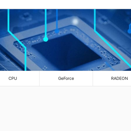
CPU
GeForce
RADEON