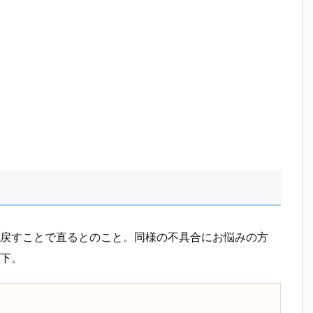
戻すことで直るとのこと。同様の不具合にお悩みの方
下。