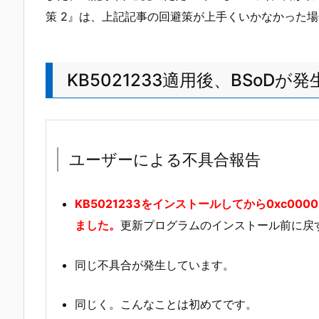
策 2』は、上記記事の回避策が上手くいかなかった
KB5021233適用後、BSoDが
ユーザーによる不具合報告
KB5021233をインストールしてから0xc0
ました。
更新プログラムのインストール前に戻
同じ不具合が発生しています。
同じく。こんなことは初めてです。