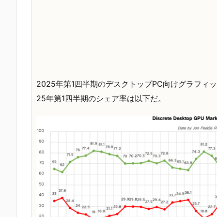
2025年第1四半期のデスクトップPC向けグラフィ
25年第1四半期のシェア率は以下だ。