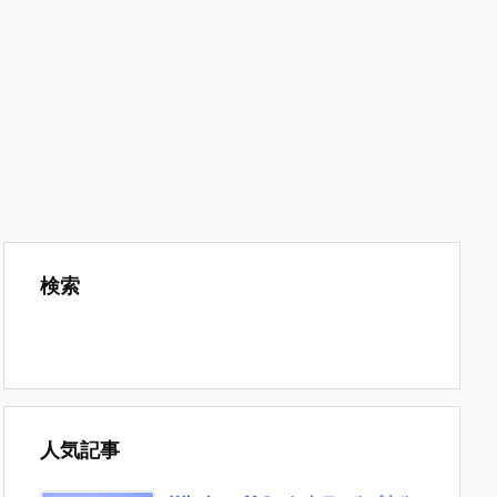
検索
人気記事