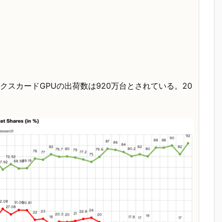
ックスカードGPUの出荷数は920万台とされている。20