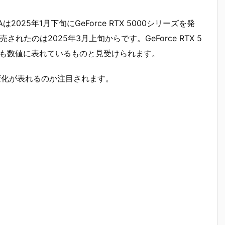
025年1月下旬にGeForce RTX 5000シリーズを発
売されたのは2025年3月上旬からです。GeForce RTX 5
辺も数値に表れているものと見受けられます。
な変化が表れるのか注目されます。