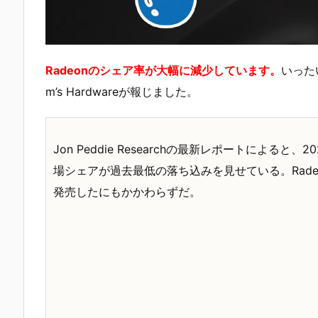
Radeonのシェア率が大幅に減少しています。
いった
m’s Hardwareが報じました。
Jon Peddie Researchの最新レポートによると
場シェアが過去最低の落ち込みを見せている。Radeon RX
発売したにもかかわらずだ。