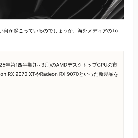
い何が起こっているのでしょうか。海外メディアのTo
、2025年第1四半期(1～3月)のAMDデスクトップGPUの市
 9070 XTやRadeon RX 9070といった新製品を