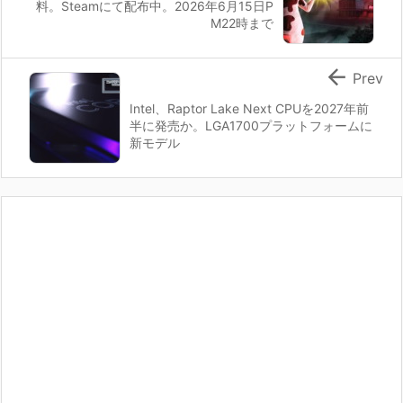
料。Steamにて配布中。2026年6月15日P
M22時まで

Prev
Intel、Raptor Lake Next CPUを2027年前
半に発売か。LGA1700プラットフォームに
新モデル