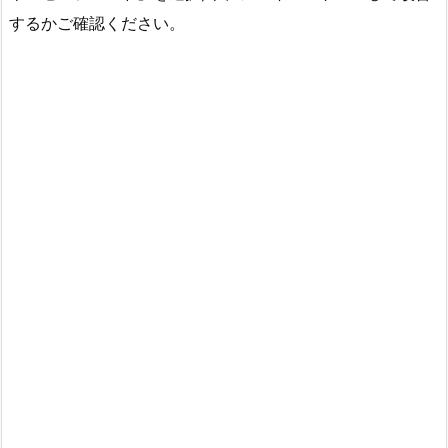
するかご確認ください。