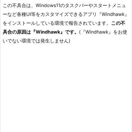
この不具合は、Windows11のタスクバーやスタートメニュ
ーなど各種UI等をカスタマイズできるアプリ『Windhawk』
をインストールしている環境で報告されています。
この不
具合の原因は『Windhawk』です。
(『Windhawk』をお使
いでない環境では発生しません)