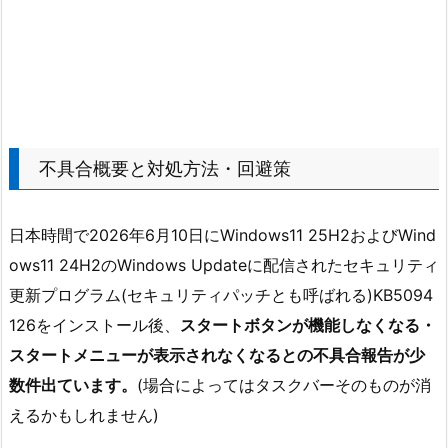
不具合概要と対処方法・回避策
日本時間で2026年6月10日にWindows11 25H2およびWind
ows11 24H2のWindows Updateに配信されたセキュリティ
更新プログラム(セキュリティパッチとも呼ばれる)KB5094
126をインストール後、
スタートボタンが機能しなくなる・
スタートメニューが表示されなくなるとの不具合報告が少
数件出ています。
(場合によってはタスクバーそのものが消
えるかもしれません)