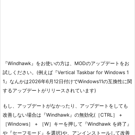
『Windhawk』をお使いの方は、MODのアップデートをお
試しください。(例えば『Vertical Taskbar for Windows 1
1』なんかは2026年6月12日付けでWindows11の互換性に関
するアップデートがリリースされています)
もし、アップデートがなかったり、アップデートをしても
改善しない場合は『Windhawk』の無効化(［CTRL］ +
［Windows］ + ［W］キーを押して『Windhawk を終了』
や『セーフモード』を選択)や、アンインストールして改善