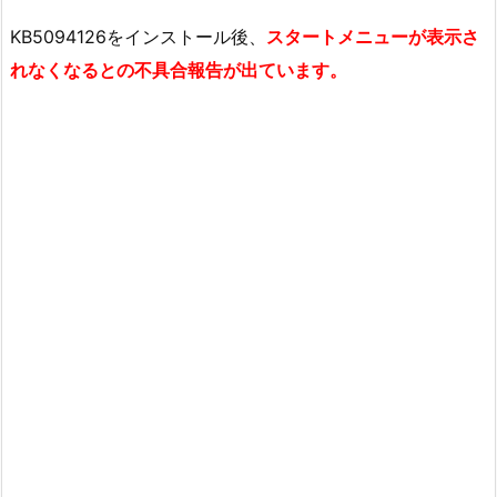
KB5094126をインストール後、
スタートメニューが表示さ
れなくなるとの不具合報告が出ています。