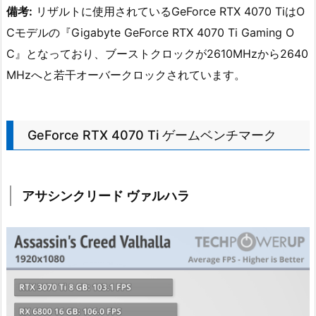
備考:
リザルトに使用されているGeForce RTX 4070 TiはO
Cモデルの『Gigabyte GeForce RTX 4070 Ti Gaming O
C』となっており、ブーストクロックが2610MHzから2640
MHzへと若干オーバークロックされています。
GeForce RTX 4070 Ti ゲームベンチマーク
アサシンクリード ヴァルハラ