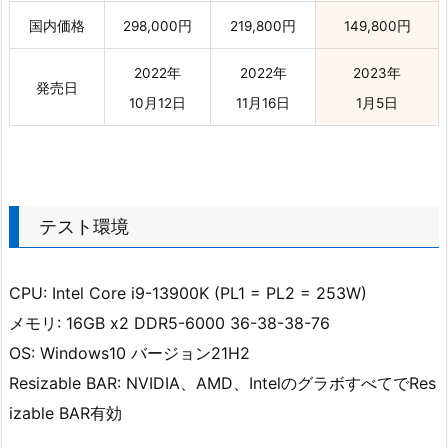
国内価格
298,000円
219,800円
149,800円
2022年
2022年
2023年
発売日
10月12日
11月16日
1月5日
テスト環境
CPU: Intel Core i9-13900K (PL1 = PL2 = 253W)
メモリ: 16GB x2 DDR5-6000 36-38-38-76
OS: Windows10 バージョン21H2
Resizable BAR: NVIDIA、AMD、IntelのグラボすべてでRes
izable BAR有効