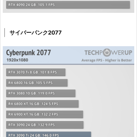
サイバーパンク2077