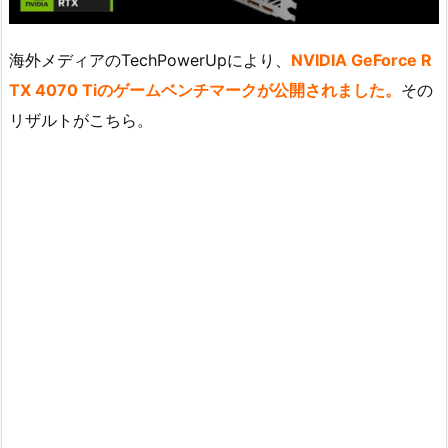
海外メディアのTechPowerUpにより、
NVIDIA GeForce R
TX 4070 Tiのゲームベンチマークが公開されました。
その
リザルトがこちら。