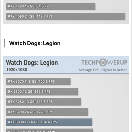
Watch Dogs: Legion