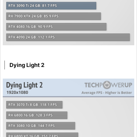
Dying Light 2