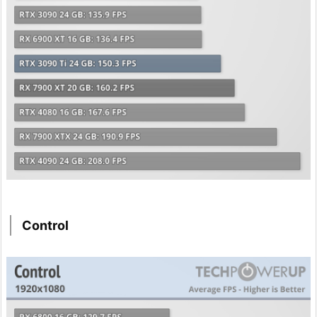
Control