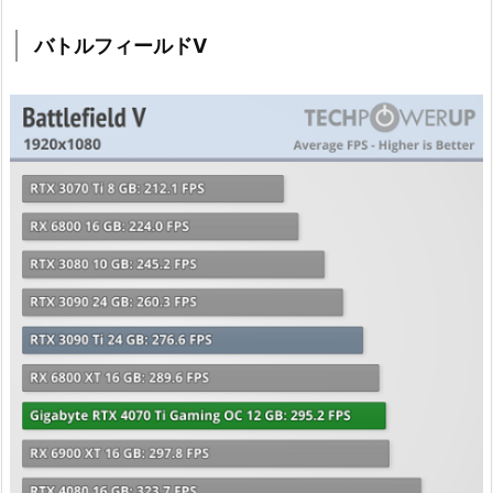
バトルフィールドV