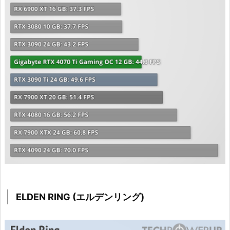
ELDEN RING (エルデンリング)