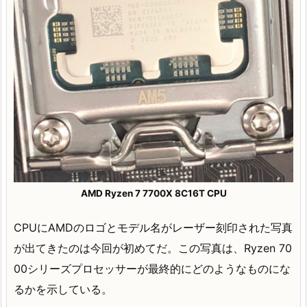
AMD Ryzen 7 7700X 8C16T CPU
CPUにAMDのロゴとモデル名がレーザー刻印された写真
が出てきたのは今回が初めてだ。この写真は、Ryzen 70
00シリーズプロセッサーが最終的にどのようなものにな
るかを示している。