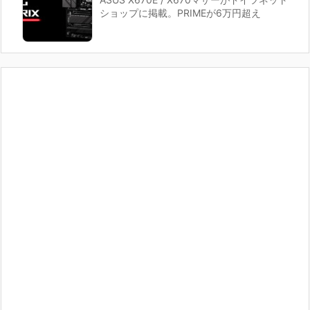
ショップに掲載。PRIMEが6万円超え