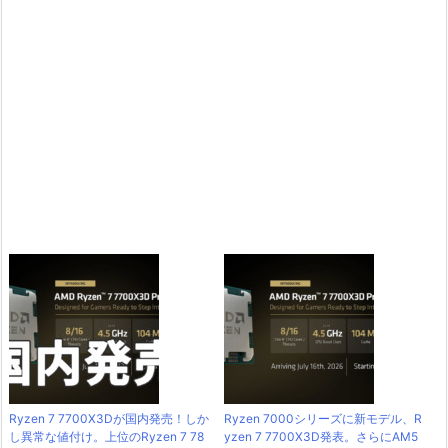
Ryzen 7 7700X3Dが国内発売！しか
Ryzen 7000シリーズに新モデル、R
し異常な値付け。上位のRyzen 7 78
yzen 7 7700X3D発表。さらにAM5