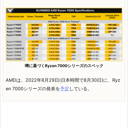
噂に基づくRyzen 7000シリーズのスペック
AMDは、2022年8月29日(日本時間で8月30日)に、Ryz
en 7000シリーズの発表を
予定
している。