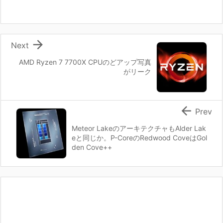

Next
AMD Ryzen 7 7700X CPUのどアップ写真
がリーク

Prev
Meteor LakeのアーキテクチャもAlder Lak
eと同じか。P-CoreのRedwood CoveはGol
den Cove++