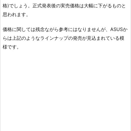
格)でしょう。正式発表後の実売価格は大幅に下がるものと
思われます。
価格に関しては残念ながら参考にはなりませんが、ASUSか
らは上記のようなラインナップの発売が見込まれている模
様です。