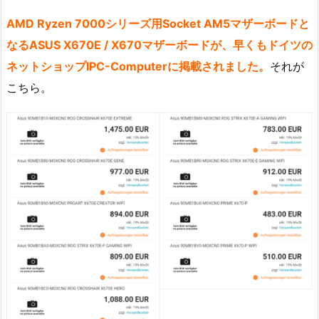
AMD Ryzen 7000シリーズ用Socket AM5マザーボードと
なるASUS X670E / X670マザーボードが、早くもドイツの
ネットショップIPC-Computerに掲載されました。
それが
こちら。