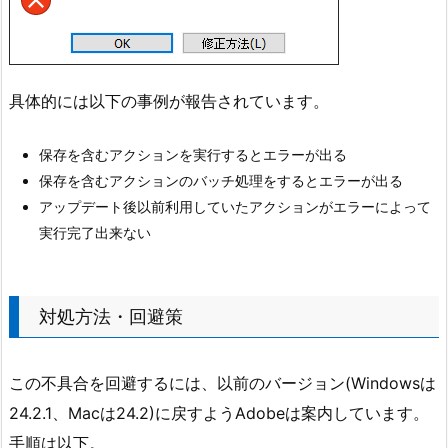
具体的には以下の事例が報告されています。
保存を含むアクションを実行するとエラーが出る
保存を含むアクションのバッチ処理をするとエラーが出る
アップデート後以前利用していたアクションがエラーによって
実行完了出来ない
対処方法・回避策
この不具合を回避するには、以前のバージョン(Windowsは
24.2.1、Macは24.2)に戻すようAdobeは案内しています。
手順は以下。