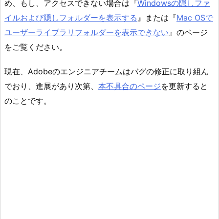
め、もし、アクセスできない場合は『
Windowsの隠しファ
イルおよび隠しフォルダーを表示する
』または『
Mac OSで
ユーザーライブラリフォルダーを表示できない
』のページ
をご覧ください。
現在、Adobeのエンジニアチームはバグの修正に取り組ん
でおり、進展があり次第、
本不具合のページ
を更新すると
のことです。