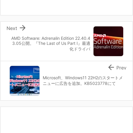

Next
AMD Software: Adrenalin Edition 22.40.4
3.05公開。『The Last of Us Part I』最適
化ドライバ

Prev
Microsoft、Windows11 22H2のスタートメ
ニューに広告を追加。KB5023778にて