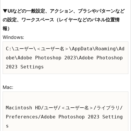
▼UIなどの一般設定、アクション、ブラシやパターンなど
の設定、ワークスペース（レイヤーなどのパネル位置情
報）
Windows:
C:\ユーザー\＜ユーザー名＞\AppData\Roaming\Ad
obe\Adobe Photoshop 2023\Adobe Photoshop
2023 Settings
Mac:
Macintosh HD/ユーザ/＜ユーザー名＞/ライブラリ/
Preferences/Adobe Photoshop 2023 Setting
s