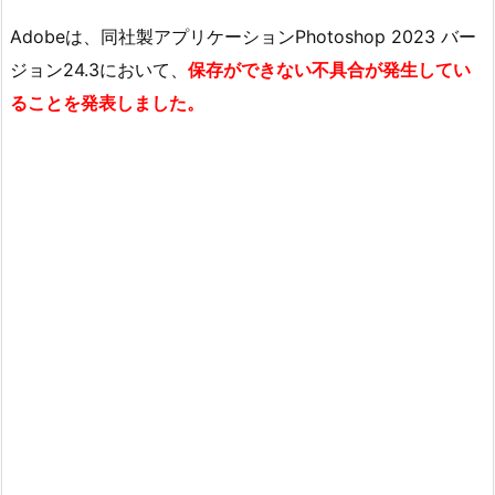
Adobeは、同社製アプリケーションPhotoshop 2023 バー
ジョン24.3において、
保存ができない不具合が発生してい
ることを発表しました。