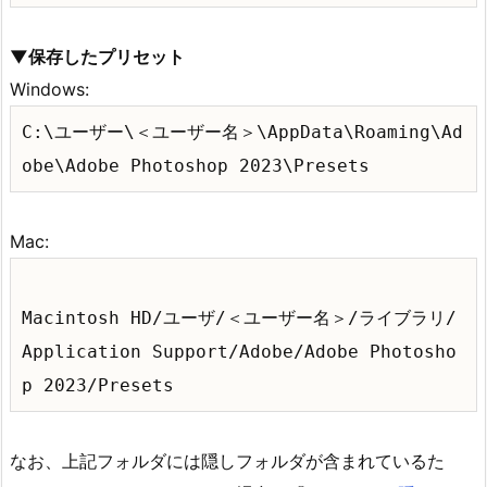
▼保存したプリセット
Windows:
C:\ユーザー\＜ユーザー名＞\AppData\Roaming\Ad
obe\Adobe Photoshop 2023\Presets
Mac:
Macintosh HD/ユーザ/＜ユーザー名＞/ライブラリ/
Application Support/Adobe/Adobe Photosho
p 2023/Presets
なお、上記フォルダには隠しフォルダが含まれているた