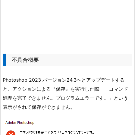
不具合概要
Photoshop 2023 バージョン24.3へとアップデートする
と、アクションによる『保存』を実行した際、「コマンド
処理を完了できません。プログラムエラーです。」という
表示がされて保存ができません。