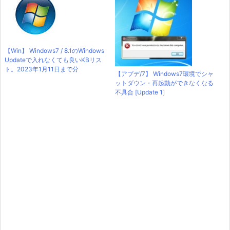
【Win】 Windows7 / 8.1のWindows
Updateで入れなくても良いKBリス
ト。2023年1月11日まで分
【アプデ/7】 Windows7環境でシャ
ットダウン・再起動ができなくなる
不具合 [Update 1]