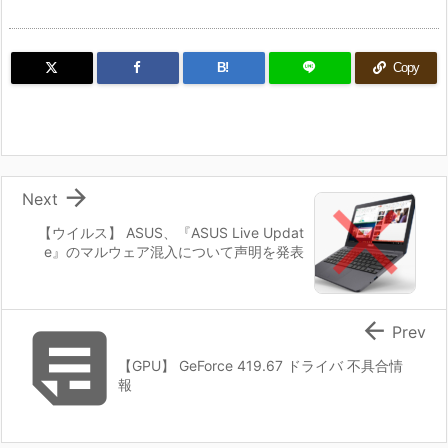
B!
Copy

Next
【ウイルス】 ASUS、『ASUS Live Updat
e』のマルウェア混入について声明を発表


Prev
【GPU】 GeForce 419.67 ドライバ 不具合情
報