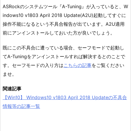
ASRockのシステムツール『A-Tuning』が入っていると、W
indows10 v1803 April 2018 Update(A2U)起動してすぐに
操作不能になるという不具合報告が出ています。A2U適用
前にアンインストールしておいた方が良いでしょう。
既にこの不具合に遭っている場合、セーフモードで起動し
てA-Tuningをアンインストールすれば解決するとのことで
す。セーフモードの入り方は
こちらの記事
をご覧ください
ませ。
関連記事
【Win10】 Windows10 v1803 April 2018 Updateの不具合
情報等の記事一覧