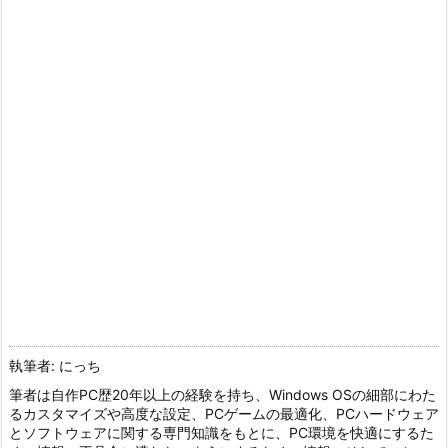
執筆者: にっち
筆者は自作PC歴20年以上の経験を持ち、Windows OSの細部にわた
るカスタマイズや高度な設定、PCゲームの最適化、PCハードウェア
とソフトウェアに関する専門知識をもとに、PC環境を快適にするた