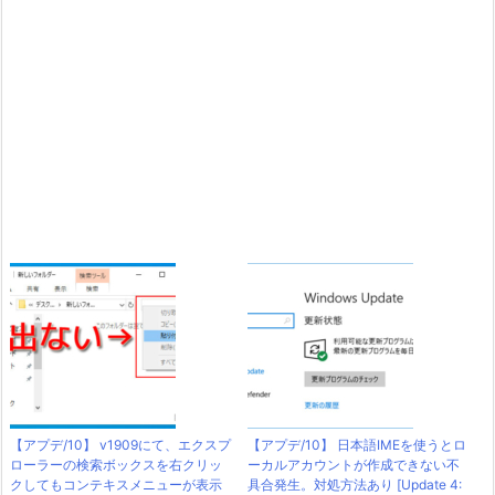
【アプデ/10】 v1909にて、エクスプ
【アプデ/10】 日本語IMEを使うとロ
ローラーの検索ボックスを右クリッ
ーカルアカウントが作成できない不
クしてもコンテキスメニューが表示
具合発生。対処方法あり [Update 4: