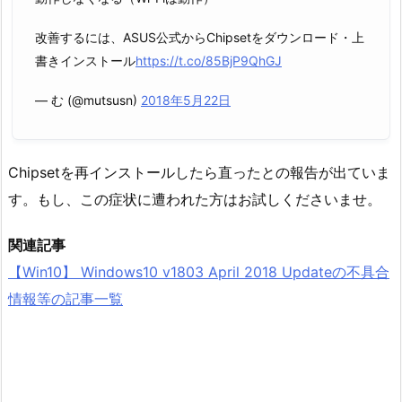
改善するには、ASUS公式からChipsetをダウンロード・上
書きインストール
https://t.co/85BjP9QhGJ
— む (@mutsusn)
2018年5月22日
Chipsetを再インストールしたら直ったとの報告が出ていま
す。もし、この症状に遭われた方はお試しくださいませ。
関連記事
【Win10】 Windows10 v1803 April 2018 Updateの不具合
情報等の記事一覧