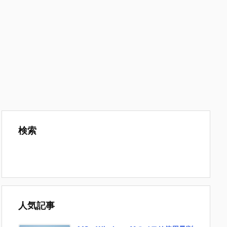
検索
人気記事