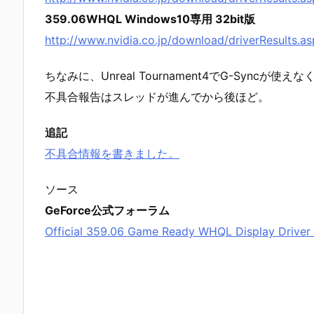
359.06WHQL Windows10専用 32bit版
http://www.nvidia.co.jp/download/driverResults.as
ちなみに、Unreal Tournament4でG-Syn
不具合報告はスレッドが進んでから後ほど。
追記
不具合情報を書きました。
ソース
GeForce公式フォーラム
Official 359.06 Game Ready WHQL Display Driver 