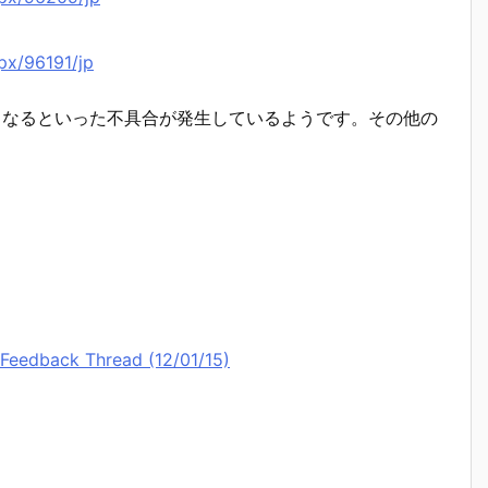
px/96191/jp
cが使えなくなるといった不具合が発生しているようです。その他の
Feedback Thread (12/01/15)