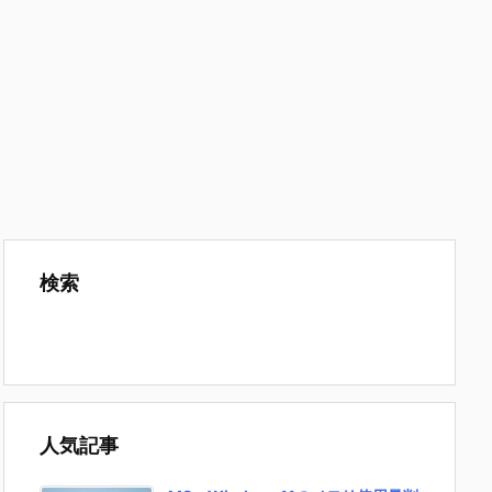
検索
人気記事