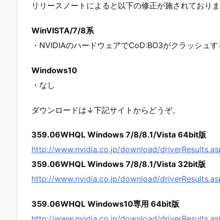
リリースノートによると以下の修正が施されておりま
WinVISTA/7/8系
・NVIDIAのハードウェアでCoD:BO3がクラッシュ
Windows10
・なし
ダウンロードは↓下記サイトからどうぞ。
359.06WHQL Windows 7/8/8.1/Vista 64bit版
http://www.nvidia.co.jp/download/driverResults.as
359.06WHQL Windows 7/8/8.1/Vista 32bit版
http://www.nvidia.co.jp/download/driverResults.a
359.06WHQL Windows10専用 64bit版
http://www.nvidia.co.jp/download/driverResults.a