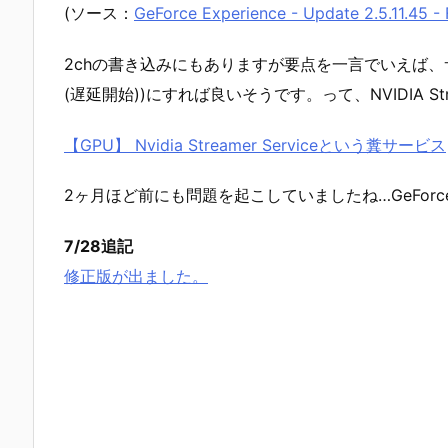
(ソース：
GeForce Experience - Update 2.5.11.45 -
2chの書き込みにもありますが要点を一言でいえば、サービスの
(遅延開始))にすれば良いそうです。って、NVIDIA Strea
【GPU】 Nvidia Streamer Serviceという糞サービス
2ヶ月ほど前にも問題を起こしていましたね…GeForce 
7/28追記
修正版が出ました。