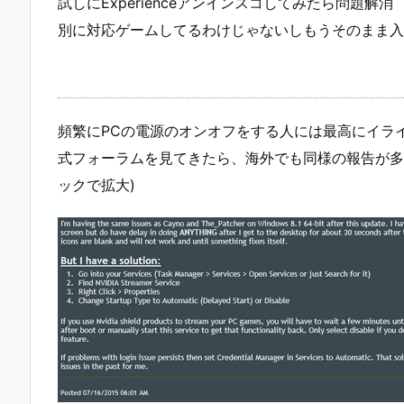
試しにExperienceアンインスコしてみたら問題解消
別に対応ゲームしてるわけじゃないしもうそのまま入
頻繁にPCの電源のオンオフをする人には最高にイライ
式フォーラムを見てきたら、海外でも同様の報告が多
ックで拡大)