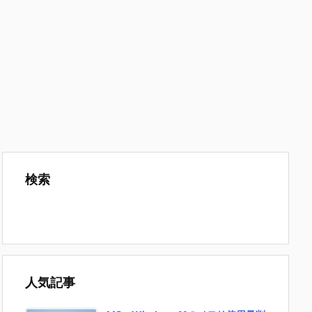
検索
人気記事