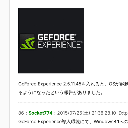
GeForce Experience 2.5.11.45を入れ
るようになったという報告がありました。
86
：
Socket774
：
2015/07/25(土) 21:38:28.10 ID:t
GeForce Experience導入環境にて、Windows