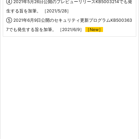
④ 2021年5月26日公開のプレビューリリースKB5003214でも発
生する旨を加筆。 ［2021/5/28］
⑤ 2021年6月9日公開のセキュリティ更新プログラムKB500363
7でも発生する旨を加筆。 ［2021/6/9］
［New］