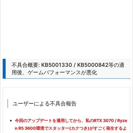
不具合概要: KB5001330 / KB5000842等の適
用後、ゲームパフォーマンスが悪化
ユーザーによる不具合報告
今回のアップデートを適用してから、私のRTX 3070 / Ryze
n R5 3600環境でスタッター(カクつき)がすごく発生するよ