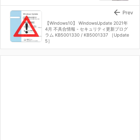

Prev
【Windows10】 WindowsUpdate 2021年
4月 不具合情報 - セキュリティ更新プログ
ラム KB5001330 / KB5001337 ［Update
5］