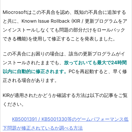
Miocrosoftはこの不具合を認め、既知の不具合に追加する
と共に、Known Issue Rollback (KIR / 更新プログラムをア
ンインストールしなくても問題の部分だけをロールバック
できる機能)を使用して修正することを発表しました。
この不具合にお困りの場合は、該当の更新プログラムがイ
ンストールされたままでも、
放っておいても最大で24時間
以内に自動的に修正されます。
PCを再起動すると、早く修
正される場合があります。
KIRが適用されたかどうか確認する方法は以下の記事をご覧
ください。
KB5001391 / KB5001330等のゲームパフォーマンス低
下問題が修正されているか調べる方法