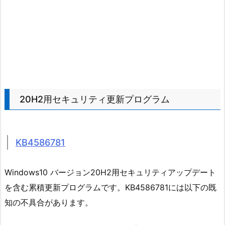
20H2用セキュリティ更新プログラム
KB4586781
Windows10 バージョン20H2用セキュリティアップデート
を含む累積更新プログラムです。KB4586781には以下の既
知の不具合があります。