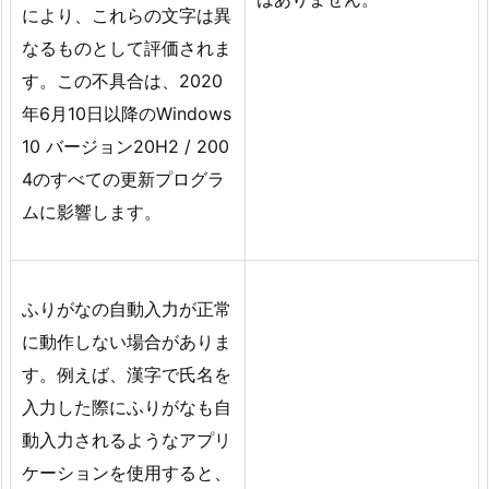
により、これらの文字は異
なるものとして評価されま
す。この不具合は、2020
年6月10日以降のWindows
10 バージョン20H2 / 200
4のすべての更新プログラ
ムに影響します。
ふりがなの自動入力が正常
に動作しない場合がありま
す。例えば、漢字で氏名を
入力した際にふりがなも自
動入力されるようなアプリ
ケーションを使用すると、