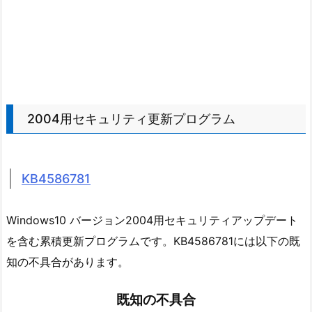
2004用セキュリティ更新プログラム
KB4586781
Windows10 バージョン2004用セキュリティアップデート
を含む累積更新プログラムです。KB4586781には以下の既
知の不具合があります。
既知の不具合