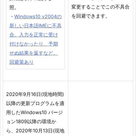
変更することでこの不具合
照。
を回避できます。
・
Windows10 v2004の
新しい日本語IMEに不具
合。入力を正常に受け
付けなかったり、予期
せぬ結果を返すなど。
回避策あり
2020年9月16日(現地時間)
以降の更新プログラムを適
用したWindows10 バージ
ョン1809以降の環境か
ら、2020年10月13日(現地