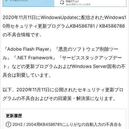
2020年11月11日にWindowsUpdateに配信されたWindows1
0用セキュリティ更新プログラムKB4586781 / KB4586786
の不具合情報です。
『Adobe Flash Player』『悪意のソフトウェア削除ツー
ル』『.NET Framework』『サービススタックアップデー
ト』などの更新プログラムおよびWindows Server固有の不
具合は割愛しています。
以下、2020年11月11日に公開されたセキュリティ更新プロ
グラムの不具合およびその回避策・解決策になります。
更新履歴
① 20H2 / 2004用KB4586781にふりがなの自動入力の不具合を