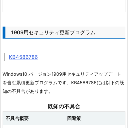
1909用セキュリティ更新プログラム
KB4586786
Windows10 バージョン1909用セキュリティアップデート
を含む累積更新プログラムです。KB4586786には以下の既
知の不具合があります。
既知の不具合
不具合概要
回避策