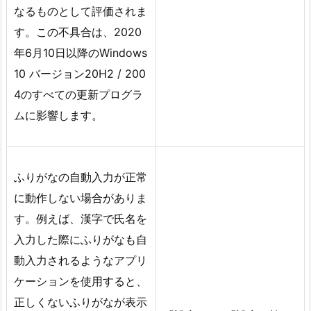
なるものとして評価されま
す。この不具合は、2020
年6月10日以降のWindows
10 バージョン20H2 / 200
4のすべての更新プログラ
ムに影響します。
ふりがなの自動入力が正常
に動作しない場合がありま
す。例えば、漢字で氏名を
入力した際にふりがなも自
動入力されるようなアプリ
ケーションを使用すると、
正しくないふりがなが表示