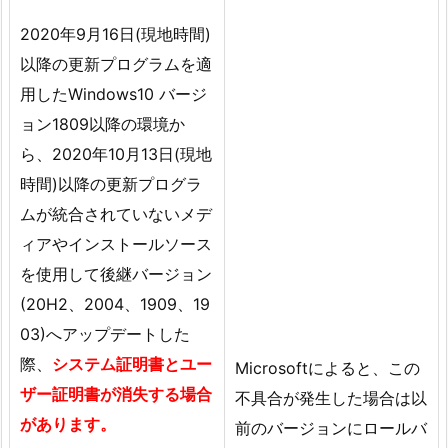
2020年9月16日(現地時間)
以降の更新プログラムを適
用したWindows10 バージ
ョン1809以降の環境か
ら、2020年10月13日(現地
時間)以降の更新プログラ
ムが統合されていないメデ
ィアやインストールソース
を使用して後継バージョン
(20H2、2004、1909、19
03)へアップデートした
際、
システム証明書とユー
Microsoftによると、この
ザー証明書が消失する場合
不具合が発生した場合は以
があります。
前のバージョンにロールバ