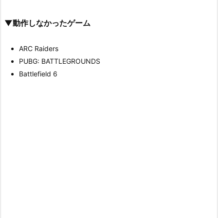
▼動作しなかったゲーム
ARC Raiders
PUBG: BATTLEGROUNDS
Battlefield 6