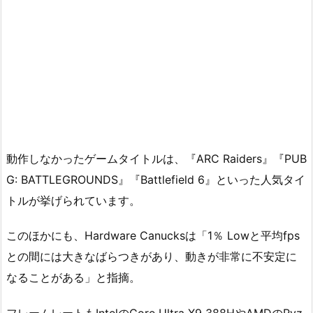
動作しなかったゲームタイトルは、『ARC Raiders』『PUB
G: BATTLEGROUNDS』『Battlefield 6』といった人気タイ
トルが挙げられています。
このほかにも、Hardware Canucksは「1％ Lowと平均fps
との間には大きなばらつきがあり、動きが非常に不安定に
なることがある」と指摘。