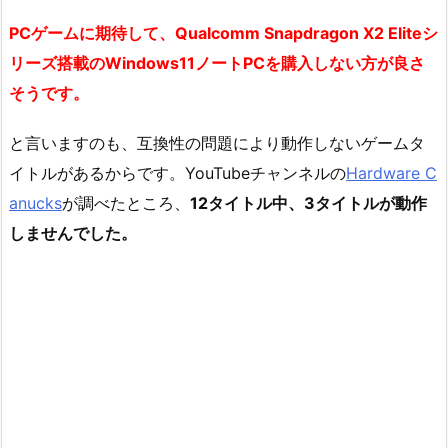
PCゲームに期待して、Qualcomm Snapdragon X2 Eliteシ
リーズ搭載のWindows11ノートPCを購入しない方が良さ
そうです。
と言いますのも、互換性の問題により動作しないゲームタ
イトルがあるからです。YouTubeチャンネルの
Hardware C
anucks
が調べたところ、
12タイトル中、3タイトルが動作
しませんでした。