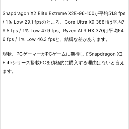
Snapdragon X2 Elite Extreme X2E-96-100が平均51.8 fps
/ 1％ Low 29.1 fpsのところ、Core Ultra X9 388Hは平均7
9.5 fps / 1％ Low 47.9 fps、Ryzen AI 9 HX 370は平均64.
6 fps / 1％ Low 46.3 fpsと、結構な差があります。
現状、PCゲーマーがPCゲームに期待してSnapdragon X2
Eliteシリーズ搭載PCを積極的に購入する理由はないと言え
ます。