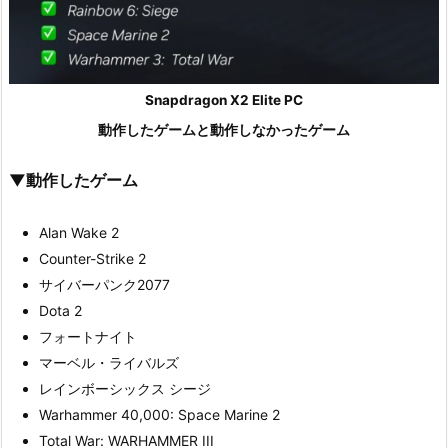
Snapdragon X2 Elite PC
動作したゲームと動作しなかったゲーム
▼動作したゲーム
Alan Wake 2
Counter-Strike 2
サイバーパンク2077
Dota 2
フォートナイト
マーベル・ライバルズ
レインボーシックス シージ
Warhammer 40,000: Space Marine 2
Total War: WARHAMMER III