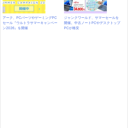
アーク、PCパーツやゲーミングPC
ジャンクワールド、サマーセールを
セール『ウルトラサマーキャンペー
開催。中古ノートPCやデスクトップ
ン2026』を開催
PCが格安