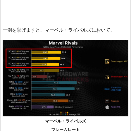
一例を挙げますと、マーベル・ライバルズにおいて、
マーベル・ライバルズ
フレームレート