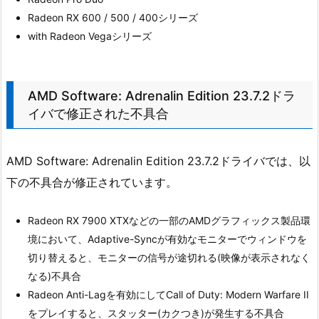
Radeon RX 600 / 500 / 400シリーズ
with Radeon Vegaシリーズ
AMD Software: Adrenalin Edition 23.7.2ドラ
イバで修正された不具合
AMD Software: Adrenalin Edition 23.7.2ドライバでは、以
下の不具合が修正されています。
Radeon RX 7900 XTXなどの一部のAMDグラフィックス製品環
境において、Adaptive-Syncが有効なモニターでウィンドウを
切り替えると、モニターの信号が途切れる(映像が表示されなく
なる)不具合
Radeon Anti-Lagを有効にしてCall of Duty: Modern Warfare II
をプレイすると、スタッター(カクつき)が発生する不具合