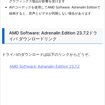
グラフィックス製品が影響を受けます
AV1コーデックを使用してAMD Software: Adrenalin Editionで
録画すると、音声とビデオが同期しない場合があります
AMD Software: Adrenalin Edition 23.7.2ドラ
イバ ダウンロードリンク
ドライバのダウンロードは以下のリンクからどうぞ。
AMD Software: Adrenalin Edition 23.7.2