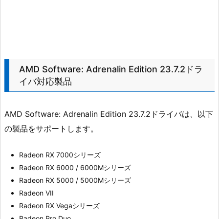
AMD Software: Adrenalin Edition 23.7.2ドラ
イバ対応製品
AMD Software: Adrenalin Edition 23.7.2ドライバは、以下
の製品をサポートします。
Radeon RX 7000シリーズ
Radeon RX 6000 / 6000Mシリーズ
Radeon RX 5000 / 5000Mシリーズ
Radeon VII
Radeon RX Vegaシリーズ
Radeon Pro Duo