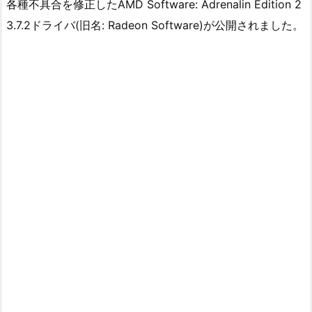
各種不具合を修正したAMD Software: Adrenalin Edition 2
3.7.2ドライバ(旧名: Radeon Software)が公開されました。