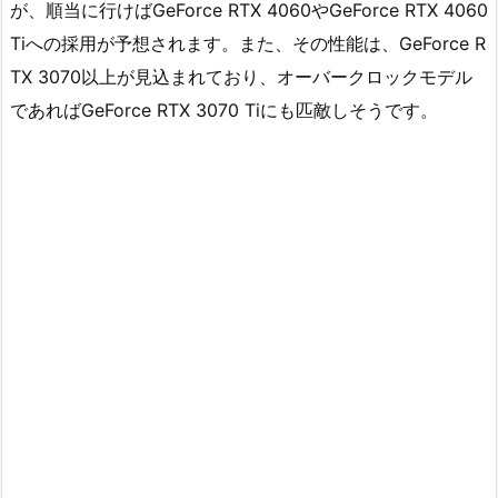
が、順当に行けばGeForce RTX 4060やGeForce RTX 4060
Tiへの採用が予想されます。また、その性能は、GeForce R
TX 3070以上が見込まれており、オーバークロックモデル
であればGeForce RTX 3070 Tiにも匹敵しそうです。