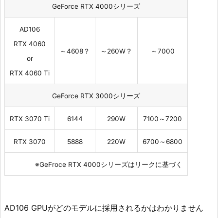
GeForce RTX 4000シリーズ
AD106
RTX 4060
～4608？
～260W？
～7000
or
RTX 4060 Ti
GeForce RTX 3000シリーズ
RTX 3070 Ti
6144
290W
7100～7200
RTX 3070
5888
220W
6700～6800
※GeFroce RTX 4000シリーズはリークに基づく
AD106 GPUがどのモデルに採用されるかはわかりません