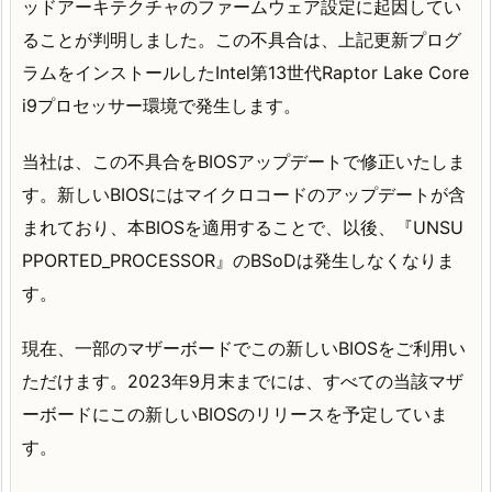
ッドアーキテクチャのファームウェア設定に起因してい
ることが判明しました。この不具合は、上記更新プログ
ラムをインストールしたIntel第13世代Raptor Lake Core
i9プロセッサー環境で発生します。
当社は、この不具合をBIOSアップデートで修正いたしま
す。新しいBIOSにはマイクロコードのアップデートが含
まれており、本BIOSを適用することで、以後、『UNSU
PPORTED_PROCESSOR』のBSoDは発生しなくなりま
す。
現在、一部のマザーボードでこの新しいBIOSをご利用い
ただけます。2023年9月末までには、すべての当該マザ
ーボードにこの新しいBIOSのリリースを予定していま
す。