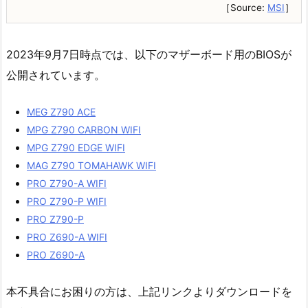
［Source:
MSI
］
2023年9月7日時点では、以下のマザーボード用のBIOSが
公開されています。
MEG Z790 ACE
MPG Z790 CARBON WIFI
MPG Z790 EDGE WIFI
MAG Z790 TOMAHAWK WIFI
PRO Z790-A WIFI
PRO Z790-P WIFI
PRO Z790-P
PRO Z690-A WIFI
PRO Z690-A
本不具合にお困りの方は、上記リンクよりダウンロードを