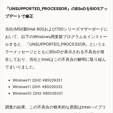
『UNSUPPORTED_PROCESSOR』のBSoDをBIOSアッ
プデートで修正
当社(MSI)製Intel 600および700シリーズマザーボードに
おいて、以下のWindows用更新プログラムをインストー
ルすると、『UNSUPPORTED_PROCESSOR』というエ
ラーメッセージとともにBSoDが表示される不具合が発
生しており、当社とIntelはこの不具合の解明に取り組ん
でまいりました。
Windows11 22H2: KB5029351
Windows11 22H1: KB5029332
Windows10 22H2: KB5029331
調査の結果、この不具合の根本的な原因はIntelハイブリ