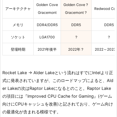
Golden Cove
Golden Cove？
アーキテクチャ
Redwood Co
Gracemont
Gracemont？
メモリ
DDR4/DDR5
DDR5
DDR5
ソケット
LGA1700
？
？
登場時期
2021年後半
2022年？
2022～202
Rocket Lake → Alder Lakeという流れはすでにIntelより正
式に発表されていますが、このロードマップによると、Ald
er Lakeの次はRaptor Lakeになるとのこと。Raptor Lake
の項目には『Improved CPU Cache for Gaming』(ゲーム
向けにCPUキャッシュを改善)と記されており、ゲーム向け
の最適化が含まれる模様です。