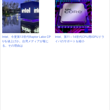
Intel、今更第13世代Raptor Lake CP
Intel、第11～14世代CPU用iGPUドラ
Uを値上げか。台湾メディアが報じ
イバのサポートを縮小
る。その理由は