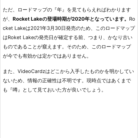
ただ、ロードマップの『年』を見てもらえればわかります
が、
Rocket Lakeの登場時期が2020年となっています。
Ro
cket Lakeは2021年3月30日発売のため、このロードマップ
はRoket Lakeの発売日が確定する前、つまり、かなり古い
ものであることが窺えます。そのため、このロードマップ
が今でも有効かは定かではありません。
また、VideoCardzはどこから入手したものかを明かしてい
ないため、情報の正確性は不明です。現時点ではあくまで
も『噂』として見ておいた方が良いでしょう。