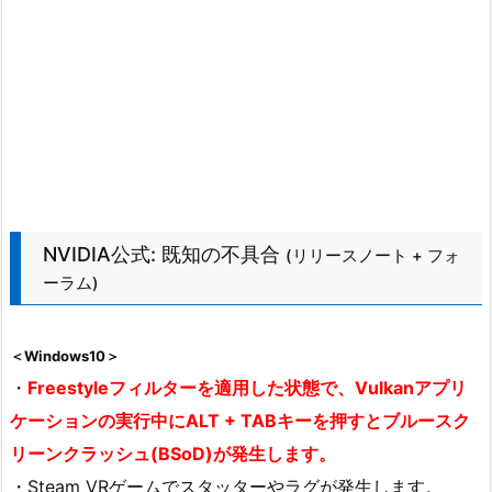
NVIDIA公式: 既知の不具合
(リリースノート + フォ
ーラム)
＜Windows10＞
・
Freestyleフィルターを適用した状態で、Vulkanアプリ
ケーションの実行中にALT + TABキーを押すとブルースク
リーンクラッシュ(BSoD)が発生します。
・Steam VRゲームでスタッターやラグが発生します。