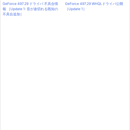
GeForce 497.29 ドライバ 不具合情
GeForce 497.29 WHQLドライバ公開
報 ［Update 1: 音が途切れる既知の
［Update 1］
不具合追加］