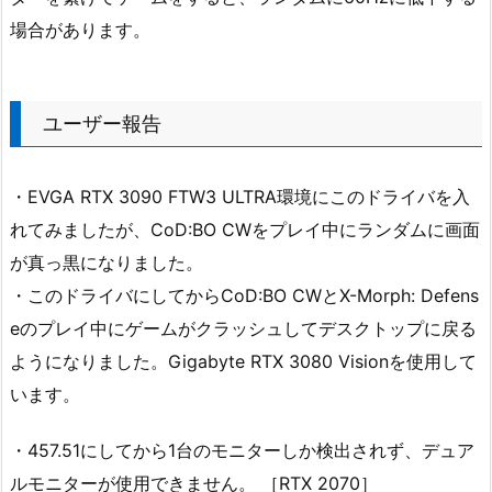
場合があります。
ユーザー報告
・EVGA RTX 3090 FTW3 ULTRA環境にこのドライバを入
れてみましたが、CoD:BO CWをプレイ中にランダムに画面
が真っ黒になりました。
・このドライバにしてからCoD:BO CWとX-Morph: Defens
eのプレイ中にゲームがクラッシュしてデスクトップに戻る
ようになりました。Gigabyte RTX 3080 Visionを使用して
います。
・457.51にしてから1台のモニターしか検出されず、デュア
ルモニターが使用できません。 ［RTX 2070］