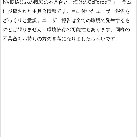
NVIDIA公式の既知の不具合と、海外のGeForceフォーラム
に投稿された不具合情報です。目に付いたユーザー報告を
ざっくりと意訳。ユーザー報告は全ての環境で発生するも
のとは限りません。環境依存の可能性もあります。同様の
不具合をお持ちの方の参考になりましたら幸いです。