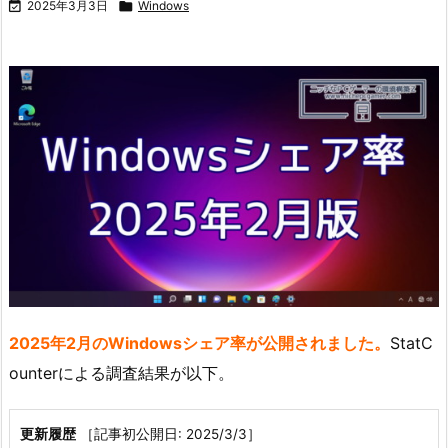

2025年3月3日

Windows
2025年2月のWindowsシェア率が公開されました。
StatC
ounterによる調査結果が以下。
更新履歴
［記事初公開日: 2025/3/3］