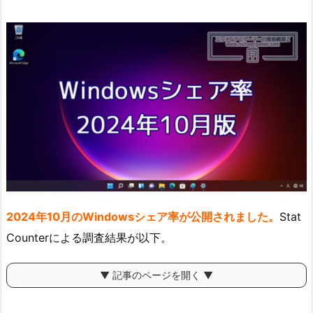
2024年10月のWindowsシェア率が公開されました。
Stat
Counterによる調査結果が以下。
▼ 記事のページを開く ▼