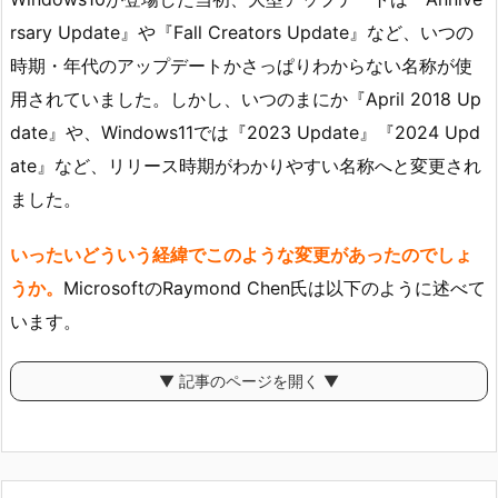
rsary Update』や『Fall Creators Update』など、いつの
時期・年代のアップデートかさっぱりわからない名称が使
用されていました。しかし、いつのまにか『April 2018 Up
date』や、Windows11では『2023 Update』『2024 Upd
ate』など、リリース時期がわかりやすい名称へと変更され
ました。
いったいどういう経緯でこのような変更があったのでしょ
うか。
MicrosoftのRaymond Chen氏は以下のように述べて
います。
▼ 記事のページを開く ▼