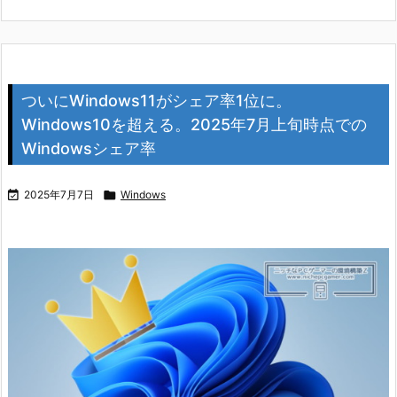
ついにWindows11がシェア率1位に。
Windows10を超える。2025年7月上旬時点での
Windowsシェア率

2025年7月7日

Windows