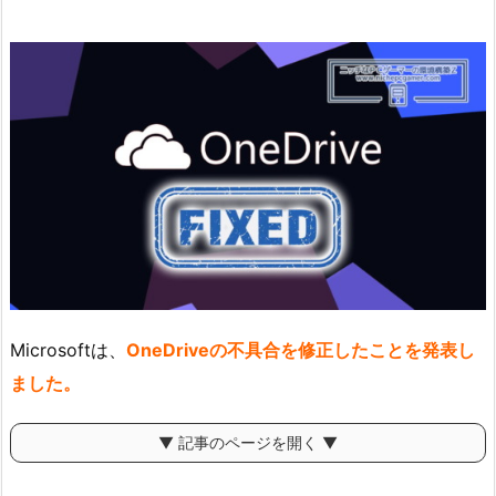
Microsoftは、
OneDriveの不具合を修正したことを発表し
ました。
▼ 記事のページを開く ▼