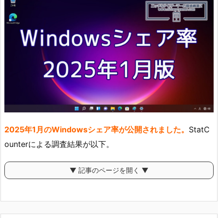
2025年1月のWindowsシェア率が公開されました。
StatC
ounterによる調査結果が以下。
▼ 記事のページを開く ▼