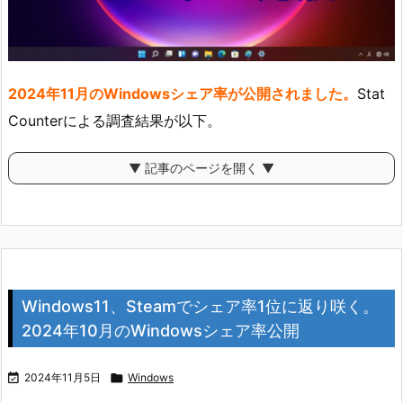
2024年11月のWindowsシェア率が公開されました。
Stat
Counterによる調査結果が以下。
▼ 記事のページを開く ▼
Windows11、Steamでシェア率1位に返り咲く。
2024年10月のWindowsシェア率公開

2024年11月5日

Windows