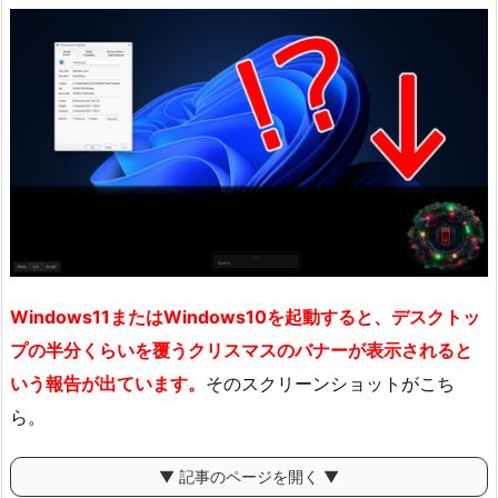
Windows11またはWindows10を起動すると、デスクトッ
プの半分くらいを覆うクリスマスのバナーが表示されると
いう報告が出ています。
そのスクリーンショットがこち
ら。
▼ 記事のページを開く ▼