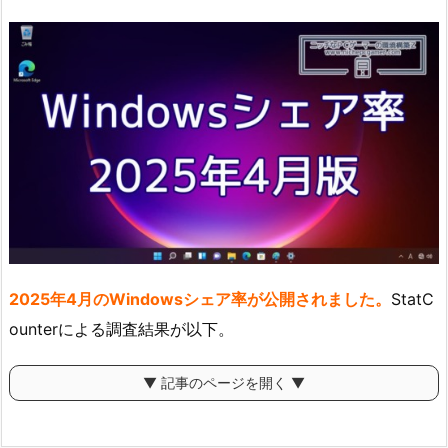
2025年4月のWindowsシェア率が公開されました。
StatC
ounterによる調査結果が以下。
▼ 記事のページを開く ▼