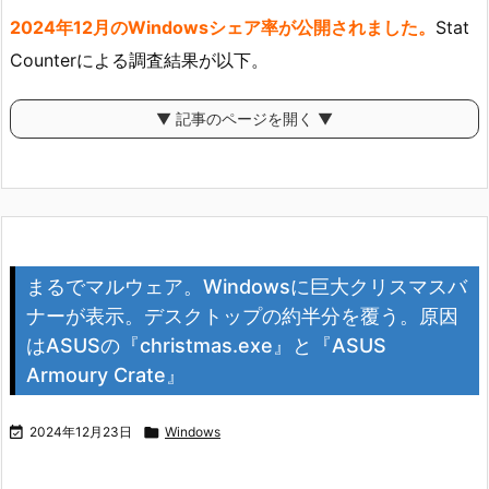
2024年12月のWindowsシェア率が公開されました。
Stat
Counterによる調査結果が以下。
▼ 記事のページを開く ▼
まるでマルウェア。Windowsに巨大クリスマスバ
ナーが表示。デスクトップの約半分を覆う。原因
はASUSの『christmas.exe』と『ASUS
Armoury Crate』

2024年12月23日

Windows