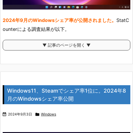
2024年9月のWindowsシェア率が公開されました。
StatC
ounterによる調査結果が以下。
▼ 記事のページを開く ▼
Windows11、Steamでシェア率1位に。2024年8
月のWindowsシェア率公開

2024年9月3日

Windows