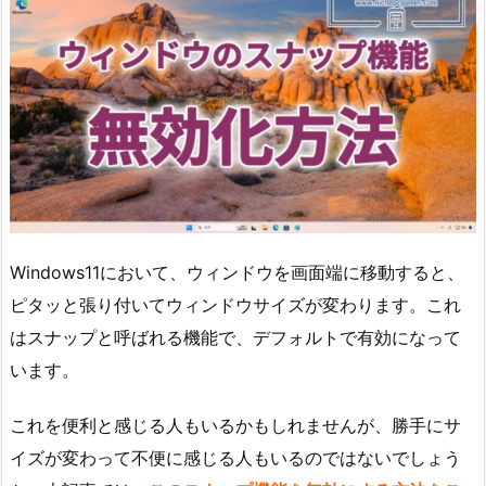
Windows11において、ウィンドウを画面端に移動すると、
ピタッと張り付いてウィンドウサイズが変わります。これ
はスナップと呼ばれる機能で、デフォルトで有効になって
います。
これを便利と感じる人もいるかもしれませんが、勝手にサ
イズが変わって不便に感じる人もいるのではないでしょう