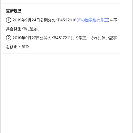
更新履歴
① 2019年9月24日公開分のKB4522016(
IEの脆弱性の修正
)を不
具合発生KBに追加。
② 2019年9月27日公開のKB4517211にて修正。それに伴い記事
を修正・加筆。