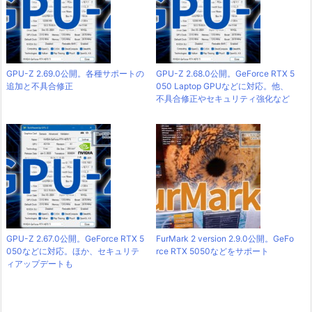
GPU-Z 2.69.0公開。各種サポートの
GPU-Z 2.68.0公開。GeForce RTX 5
追加と不具合修正
050 Laptop GPUなどに対応。他、
不具合修正やセキュリティ強化など
GPU-Z 2.67.0公開。GeForce RTX 5
FurMark 2 version 2.9.0公開。GeFo
050などに対応。ほか、セキュリテ
rce RTX 5050などをサポート
ィアップデートも