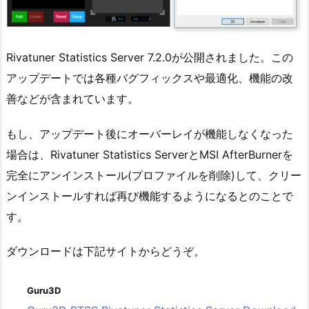
Rivatuner Statistics Server 7.2.0が公開されました。この
アップデートでは各種バグフィックスや最適化、機能の改
善などが含まれています。
もし、アップデート後にオーバーレイが機能しなくなった
場合は、Rivatuner Statistics ServerとMSI AfterBurnerを
完全にアンインストール(プロファイルを削除)して、クリー
ンインストールすれば再び機能するようになるとのことで
す。
ダウンロードは下記サイトからどうぞ。
Guru3D