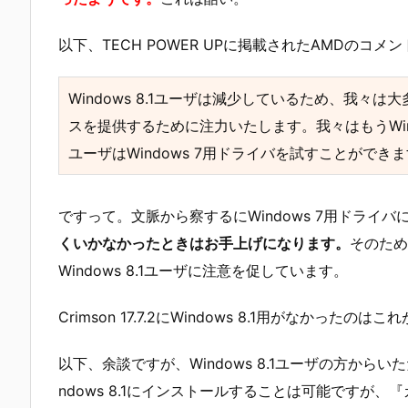
以下、TECH POWER UPに掲載されたAMDのコメ
Windows 8.1ユーザは減少しているため、我々
スを提供するために注力いたします。我々はもうWindow
ユーザはWindows 7用ドライバを試すことができ
ですって。文脈から察するにWindows 7用ドライバに
くいかなかったときはお手上げになります。
そのため、
Windows 8.1ユーザに注意を促しています。
Crimson 17.7.2にWindows 8.1用がなかった
以下、余談ですが、Windows 8.1ユーザの方からいただいた
ndows 8.1にインストールすることは可能ですが