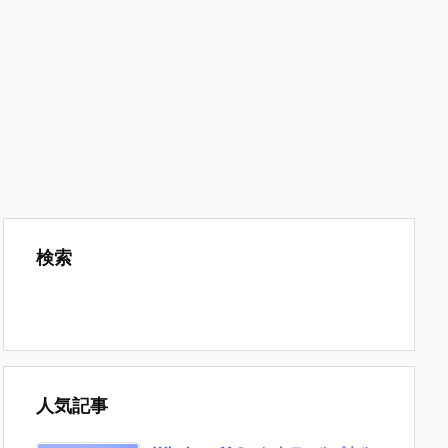
検索
人気記事