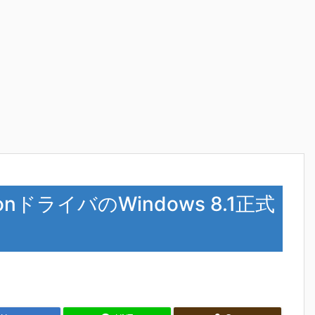
onドライバのWindows 8.1正式