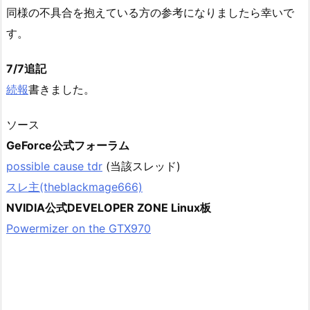
同様の不具合を抱えている方の参考になりましたら幸いで
す。
7/7追記
続報
書きました。
ソース
GeForce公式フォーラム
possible cause tdr
(当該スレッド)
スレ主(theblackmage666)
NVIDIA公式DEVELOPER ZONE Linux板
Powermizer on the GTX970