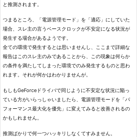
と推測されます。
つまるところ、「電源管理モード」を「適応」にしていた
場合、スレ主の言うベースクロックが不安定になる状況が
発生する場合があるようです。
全ての環境で発生するとは思いませんし、ここまで詳細な
報告はこのスレ主のみであることから、この現象は何らか
の条件を満たしてしまった環境でのみ発生するものと思わ
れます。それが何かはわかりませんが。
もしもGeForceドライバで同じように不安定な状況に陥っ
ている方がいらっしゃいましたら、電源管理モードを「パ
フォーマンス最大化を優先」に変えてみると改善されるの
かもしれません。
推測ばかりで何一つハッキリしなくてすみません。