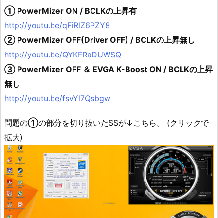
① PowerMizer ON / BCLKの上昇有
http://youtu.be/qFiRlZ6PZY8
② PowerMizer OFF(Driver OFF) / BCLKの上昇無し
http://youtu.be/QYKFRaDUWSQ
③ PowerMizer OFF ＆ EVGA K-Boost ON / BCLKの上昇
無し
http://youtu.be/fsvYl7Qsbgw
問題の
①
の部分を切り抜いたSSが↓こちら。 (クリックで
拡大)