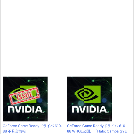
GeForce Game Readyドライバ 610.
GeForce Game Readyドライバ 610.
88 不具合情報
88 WHQL公開。『Halo: Campaign E