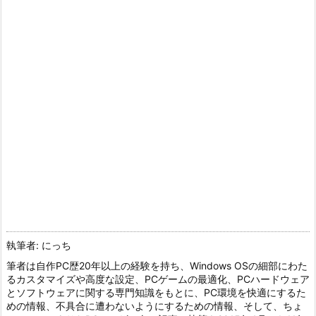
執筆者: にっち
筆者は自作PC歴20年以上の経験を持ち、Windows OSの細部にわた
るカスタマイズや高度な設定、PCゲームの最適化、PCハードウェア
とソフトウェアに関する専門知識をもとに、PC環境を快適にするた
めの情報、不具合に遭わないようにするための情報、そして、ちょ