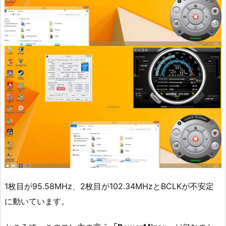
1枚目が95.58MHz、2枚目が102.34MHzとBCLKが不安定
に動いています。