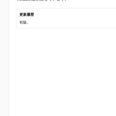
更新履歴
初版。