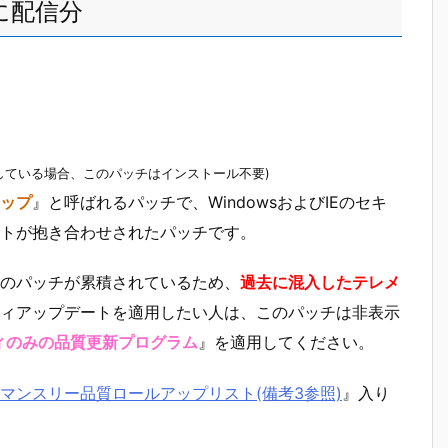
トに配信分
している場合、このパッチはインストール不要)
ップ
』と呼ばれるパッチで、WindowsおよびIEのセキ
トが抱き合わせされたパッチです。
のパッチが累積されているため、
過去に混入したテレメ
ィアップデートを適用したい人は、このパッチは非表示
ィのみの品質更新プログラム
』を適用してください。
マンスリー品質ロールアップリスト(備考3参照)
』入り