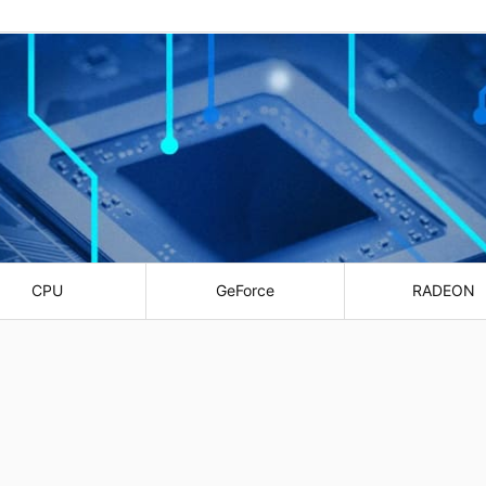
CPU
GeForce
RADEON