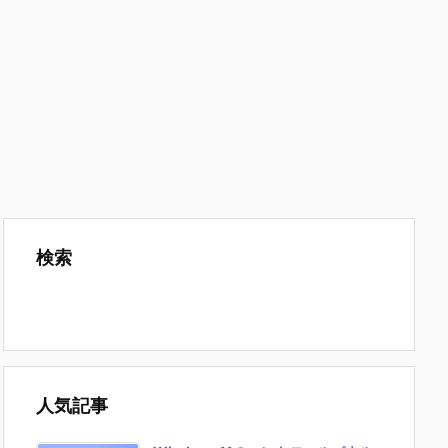
検索
人気記事