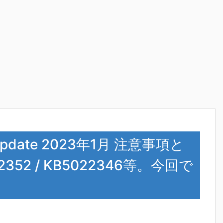
sUpdate 2023年1月 注意事項と
52 / KB5022346等。今回で