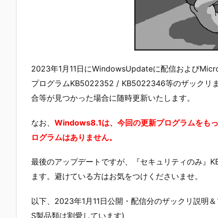
2023年1月11日にWindowsUpdateに配信およびMicr
プログラムKB5022352 / KB5022346等の
合等が見つかった場合に随時更新いたします。
なお、
Windows8.1は、今回の更新プログラムを
ログラムはありません。
最後のアップデートですが、『セキュリティのみ』KB5
ます。避けている方はお気をつけくださいませ。
以下、2023年1月11日公開・配信分のザックリ説明＆フ
S製品類は割愛しています)