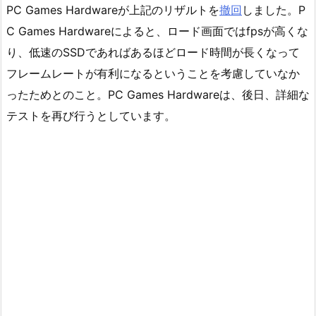
PC Games Hardwareが上記のリザルトを
撤回
しました。P
C Games Hardwareによると、ロード画面ではfpsが高くな
り、低速のSSDであればあるほどロード時間が長くなって
フレームレートが有利になるということを考慮していなか
ったためとのこと。PC Games Hardwareは、後日、詳細な
テストを再び行うとしています。