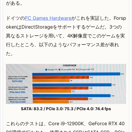
がある。
ドイツの
PC Games Hardware
がこれを実証した。Forsp
okenはDirectStorageをサポートするゲームだ。3つの
異なるストレージを用いて、4K解像度でこのゲームを実
行したところ、以下のようなパフォーマンス差が表れ
た。
SATA: 83.2 / PCIe 3.0: 75.3 / PCIe 4.0: 74.4 fps
これらのテストは、Core i9-12900K、GeForce RTX 40