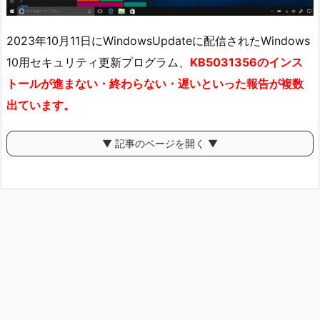
2023年10月11日にWindowsUpdateに配信されたWindows
10用セキュリティ更新プログラム、
KB5031356のインス
トールが進まない・終わらない・遅いといった報告が複数
出ています。
▼ 記事のページを開く ▼