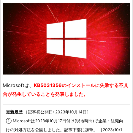
Microsoftは、
KB5031356のインストールに失敗する不具
合が発生していることを発表しました。
更新履歴
［記事初公開日: 2023年10月14日］
① Microsoftは2023年10月17日付け(現地時間)で企業・組織向
けの対処方法を公開しました。記事下部に加筆。 ［2023/10/1