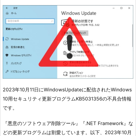
2023年10月11日にWindowsUpdateに配信されたWindows
10用セキュリティ更新プログラムKB5031356の不具合情報
です。
『悪意のソフトウェア削除ツール』『.NET Framework』な
どの更新プログラムは割愛しています。以下、2023年10月