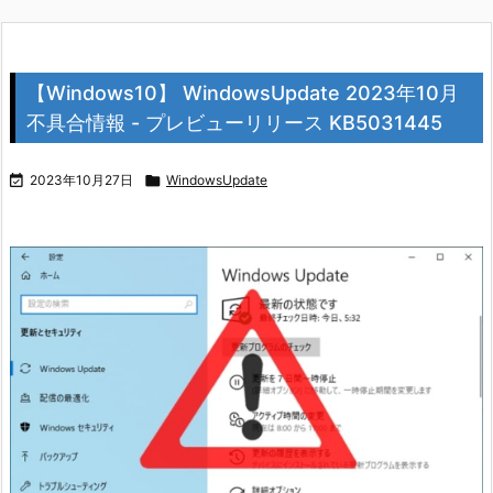
【Windows10】 WindowsUpdate 2023年10月
不具合情報 - プレビューリリース KB5031445

2023年10月27日

WindowsUpdate