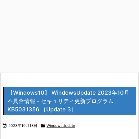
【Windows10】 WindowsUpdate 2023年10月
不具合情報 - セキュリティ更新プログラム
KB5031356 ［Update 3］

2023年10月18日

WindowsUpdate