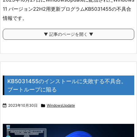
11 バージョン22H2用更新プログラムKB5031455の不具合
情報です。
▼ 記事のページを開く ▼
KB5031455のインストールに失敗する不具合。
ブートループに陥る

2023年10月30日

WindowsUpdate