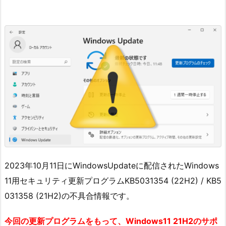
2023年10月11日にWindowsUpdateに配信されたWindows
11用セキュリティ更新プログラムKB5031354 (22H2) / KB5
031358 (21H2)の不具合情報です。
今回の更新プログラムをもって、Windows11 21H2のサポ