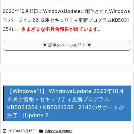
2023年10月11日にWindowsUpdateに配信されたWindows
11 バージョン22H2用セキュリティ更新プログラムKB5031
354に、
さまざまな不具合報告が出ています。
▼ 記事のページを開く ▼
【Windows11】 WindowsUpdate 2023年10月
不具合情報 - セキュリティ更新プログラム
KB5031354 / KB5031358 | 21H2のサポートが
終了 ［Update 2］

2023年10月15日

WindowsUpdate