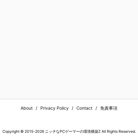
About
Privacy Policy
Contact
免責事項
Copyright ©
2015
-2026
ニッチなPCゲーマーの環境構築Z
All Rights Reserved.