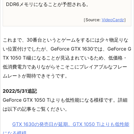
DDR6メモリになることが予想される。
［Source:
VideoCardz
］
これまで、30番台というとゲームをするには少々物足りな
い位置付けでしたが、GeForce GTX 1630では、GeForce G
TX 1050 Ti級になることが見込まれているため、低価格・
低消費電力でありながらそこそこにプレイアブルなフレー
ムレートが期待できそうです。
2022/5/31追記
GeForce GTX 1050 Tiよりも低性能になる模様です。詳細
は以下の記事をご覧ください。
GTX 1630の発売日が延期。GTX 1050 Tiよりも低性能
になる模様