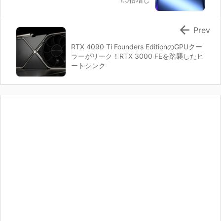

Prev
RTX 4090 Ti Founders EditionのGPUクー
ラーがリーク！RTX 3000 FEを踏襲したヒ
ートシンク