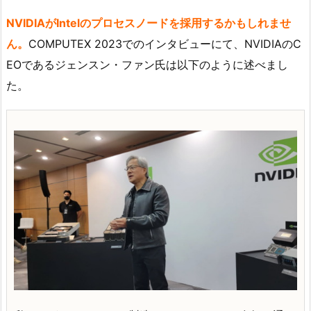
NVIDIAがIntelのプロセスノードを採用するかもしれませ
ん。
COMPUTEX 2023でのインタビューにて、NVIDIAのC
EOであるジェンスン・ファン氏は以下のように述べまし
た。