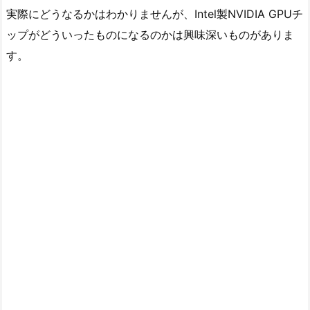
実際にどうなるかはわかりませんが、Intel製NVIDIA GPUチ
ップがどういったものになるのかは興味深いものがありま
す。