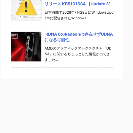
リリース KB5101684 ［Update 3］
日本時間で2026年7月29日にWindowsUpd
ateに配信されたWindows...
RDNA 6のRadeonは存在せずUDNA
になる可能性
AMDのグラフィックアークテクチャ『UD
NA』に関するちょっとした情報が出てき
ました...