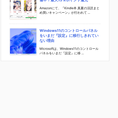
Amazonにて、『Kindle本 真夏の涼読まと
め買いキャンペーン』が行われて ...
Windows11のコントロールパネル
をいまだ『設定』に移行しきれてい
ない理由
Microsoftは、Windows11のコントロール
パネルをいまだ『設定』に移 ...