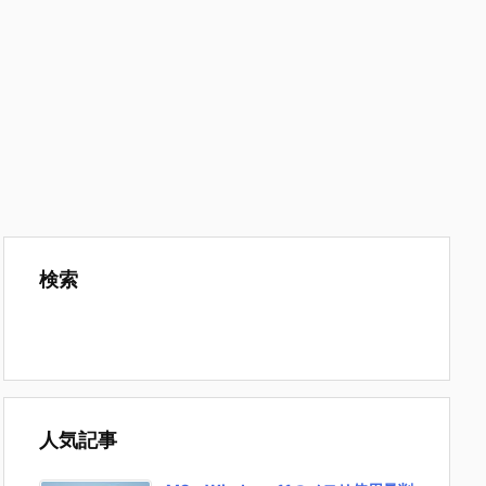
検索
人気記事