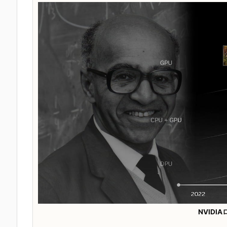
NVIDI