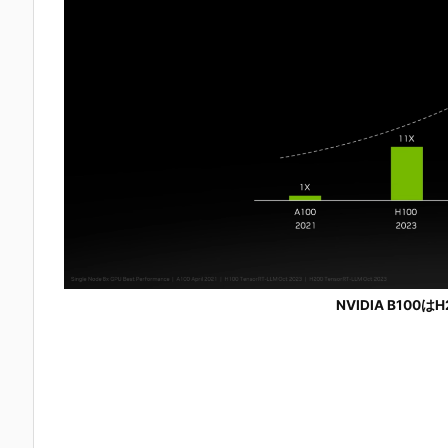
NVIDIA B100