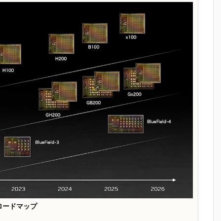
Aロードマップ