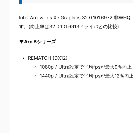
Intel Arc ＆ Iris Xe Graphics 32.0.1
す。(向上率は32.0.101.6913ドライバとの比較)
▼Arc Bシリーズ
REMATCH (DX12)
1080p / Ultra設定で平均fpsが最大9％向上
1440p / Ultra設定で平均fpsが最大12％向