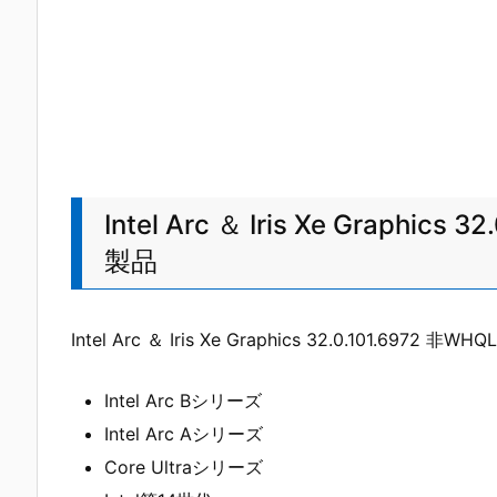
Intel Arc ＆ Iris Xe Graphi
製品
Intel Arc ＆ Iris Xe Graphics 32.0.101
Intel Arc Bシリーズ
Intel Arc Aシリーズ
Core Ultraシリーズ