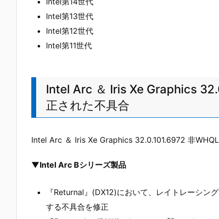
Intel第14世代
Intel第13世代
Intel第12世代
Intel第11世代
Intel Arc ＆ Iris Xe Graphi
正された不具合
Intel Arc ＆ Iris Xe Graphics 32.0.10
▼Intel Arc Bシリーズ製品
『Returnal』(DX12)において、レイトレ
する不具合を修正