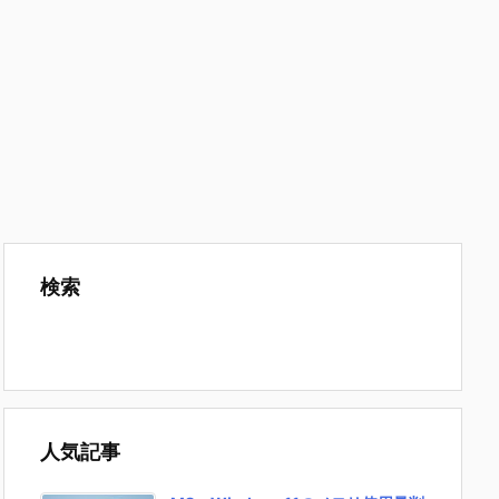
検索
人気記事