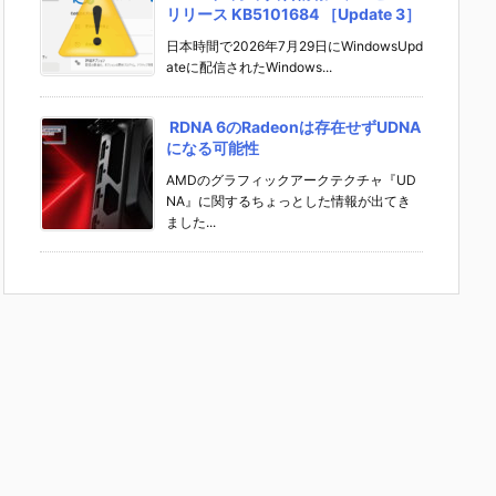
リリース KB5101684 ［Update 3］
日本時間で2026年7月29日にWindowsUpd
ateに配信されたWindows...
RDNA 6のRadeonは存在せずUDNA
になる可能性
AMDのグラフィックアークテクチャ『UD
NA』に関するちょっとした情報が出てき
ました...