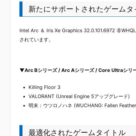
新たにサポートされたゲームタ
Intel Arc ＆ Iris Xe Graphics 32.0.1
されています。
▼Arc Bシリーズ / Arc Aシリーズ / Core Ultraシ
Killing Floor 3
VALORANT (Unreal Engine 5アップグレード)
明末：ウツロノハネ (WUCHANG: Fallen Feather
最適化されたゲームタイトル