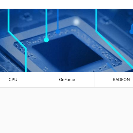
CPU
GeForce
RADEON