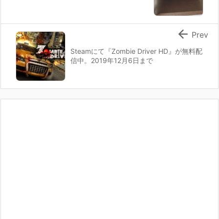

Prev
Steamにて『Zombie Driver HD』が無料配
信中。2019年12月6日まで