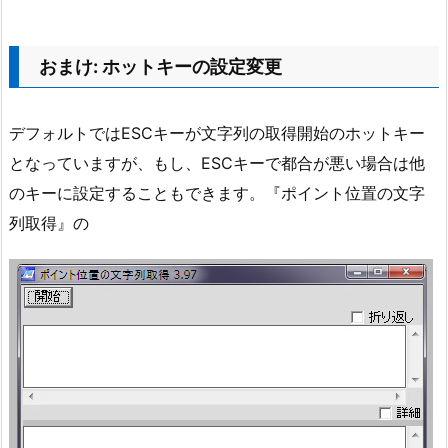
おまけ: ホットキーの設定変更
デフォルトではESCキーが文字列の取得開始のホットキー
となっていますが、もし、ESCキーで都合が悪い場合は他
のキーに設定することもできます。『ポイント位置の文字
列取得』の