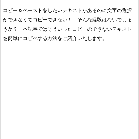
コピー＆ペーストをしたいテキストがあるのに文字の選択
ができなくてコピーできない！ そんな経験はないでしょ
うか？ 本記事ではそういったコピーのできないテキスト
を簡単にコピペする方法をご紹介いたします。