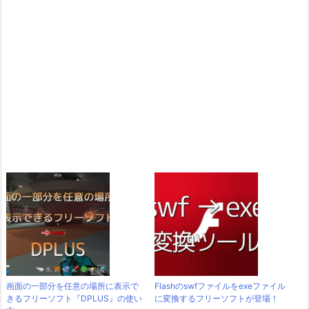
画面の一部分を任意の場所に表示で
Flashのswfファイルをexeファイル
きるフリーソフト『DPLUS』の使い
に変換するフリーソフトが登場！