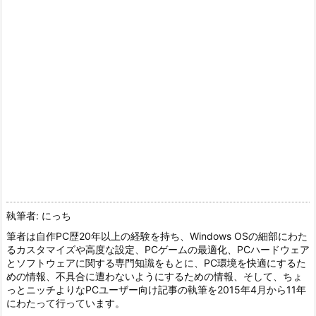
執筆者: にっち
筆者は自作PC歴20年以上の経験を持ち、Windows OSの細部にわた
るカスタマイズや高度な設定、PCゲームの最適化、PCハードウェア
とソフトウェアに関する専門知識をもとに、PC環境を快適にするた
めの情報、不具合に遭わないようにするための情報、そして、ちょ
っとニッチよりなPCユーザー向け記事の執筆を2015年4月から11年
にわたって行っています。