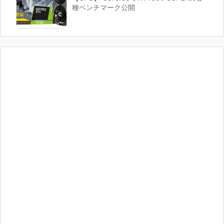
種ベンチマーク公開