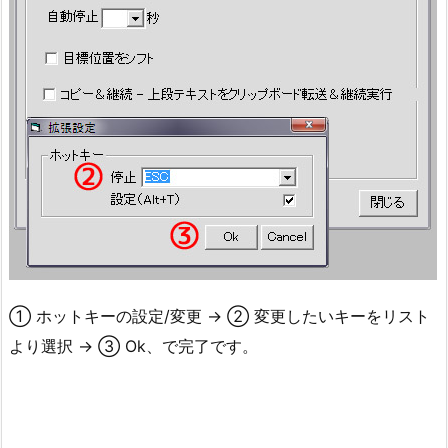
① ホットキーの設定/変更 → ② 変更したいキーをリスト
より選択 → ③ Ok、で完了です。