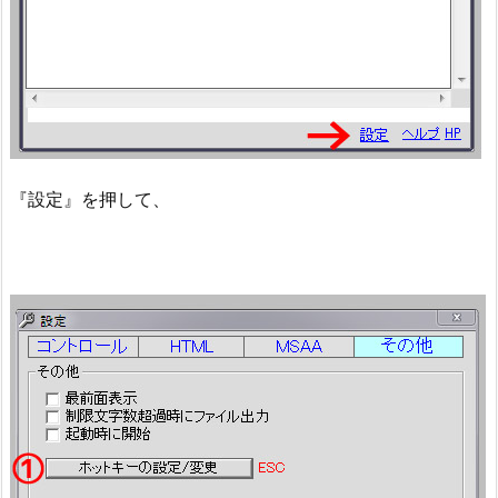
『設定』を押して、