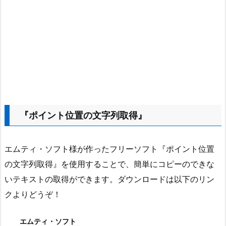
『ポイント位置の文字列取得』
エムティ・ソフト様が作ったフリーソフト『ポイント位置
の文字列取得』を使用することで、簡単にコピーのできな
いテキストの取得ができます。ダウンロードは以下のリン
クよりどうぞ！
エムティ・ソフト