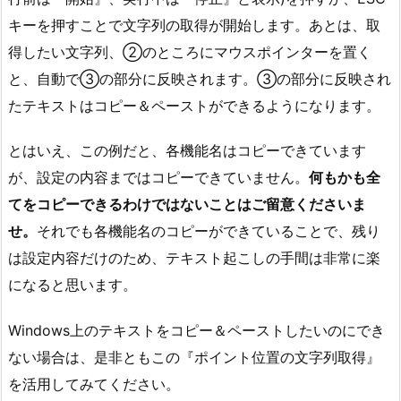
キーを押すことで文字列の取得が開始します。あとは、取
得したい文字列、②のところにマウスポインターを置く
と、自動で③の部分に反映されます。③の部分に反映され
たテキストはコピー＆ペーストができるようになります。
とはいえ、この例だと、各機能名はコピーできています
が、設定の内容まではコピーできていません。
何もかも全
てをコピーできるわけではないことはご留意くださいま
せ。
それでも各機能名のコピーができていることで、残り
は設定内容だけのため、テキスト起こしの手間は非常に楽
になると思います。
Windows上のテキストをコピー＆ペーストしたいのにでき
ない場合は、是非ともこの『ポイント位置の文字列取得』
を活用してみてください。