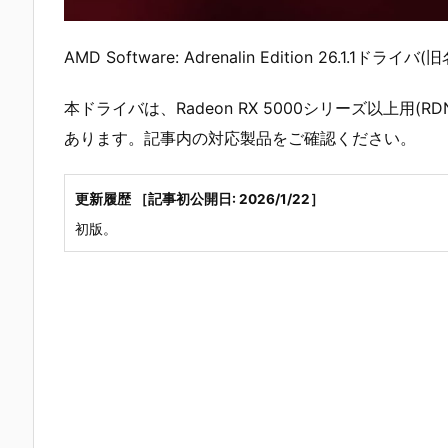
AMD Software: Adrenalin Edition 26.1.1ドラ
本ドライバは、Radeon RX 5000シリーズ以上用(RDNA用
あります。記事内の対応製品をご確認ください。
更新履歴 ［記事初公開日: 2026/1/22］
初版。