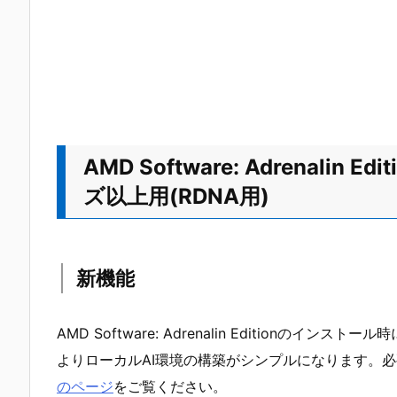
AMD Software: Adrenalin Edi
ズ以上用(RDNA用)
新機能
AMD Software: Adrenalin Editionのイ
よりローカルAI環境の構築がシンプルになります。
のページ
をご覧ください。