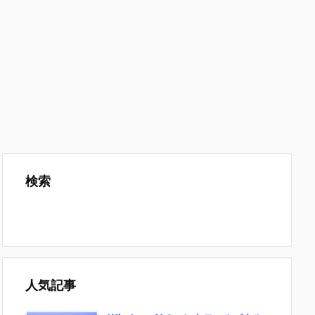
検索
人気記事