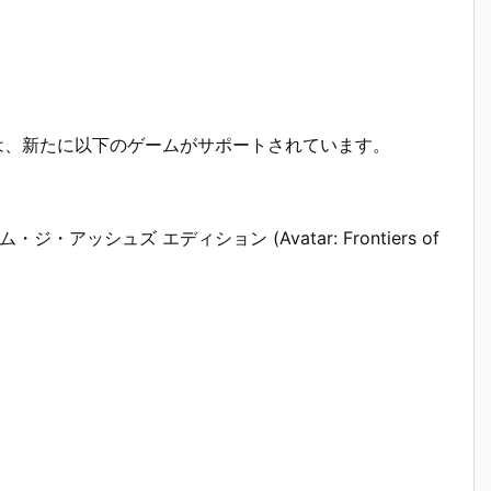
.1.1ドライバでは、新たに以下のゲームがサポートされています。
ッシュズ エディション (Avatar: Frontiers of