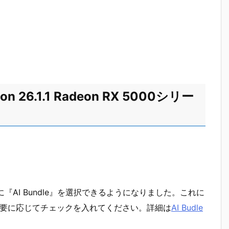
tion 26.1.1 Radeon RX 5000シリー
ンストール時に『AI Bundle』を選択できるようになりました。これに
必要に応じてチェックを入れてください。詳細は
AI Budle