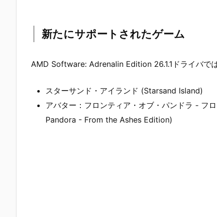
新たにサポートされたゲーム
AMD Software: Adrenalin Edition 26
スターサンド・アイランド (Starsand Island)
アバター：フロンティア・オブ・パンドラ - フロム・ジ・ア
Pandora - From the Ashes Edition)