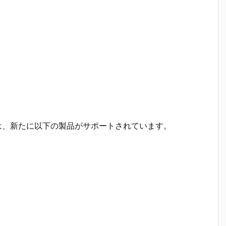
.1.1ドライバでは、新たに以下の製品がサポートされています。