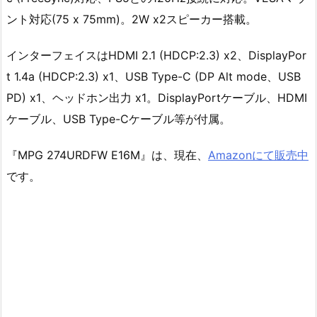
ント対応(75 x 75mm)。2W x2スピーカー搭載。
インターフェイスはHDMI 2.1 (HDCP:2.3) x2、DisplayPor
t 1.4a (HDCP:2.3) x1、USB Type-C (DP Alt mode、USB
PD) x1、ヘッドホン出力 x1。DisplayPortケーブル、HDMI
ケーブル、USB Type-Cケーブル等が付属。
『MPG 274URDFW E16M』は、現在、
Amazonにて販売中
です。