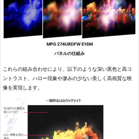
MPG 274URDFW E16M
パネルの仕組み
これらの組み合わせにより、以下のような深い黒色と高コ
ントラスト、ハロー現象や滲みの少ない美しく高画質な映
像を実現します。