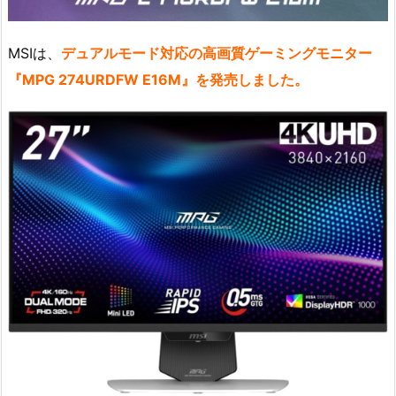
MSIは、
デュアルモード対応の高画質ゲーミングモニター
『MPG 274URDFW E16M』を発売しました。