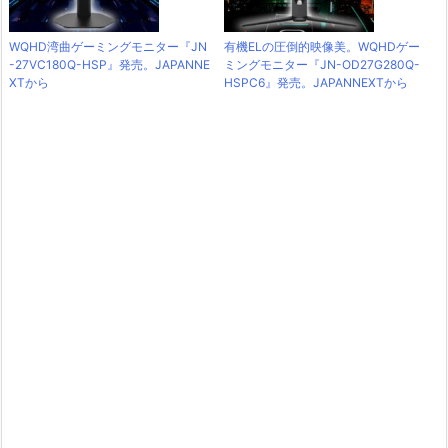
WQHD湾曲ゲーミングモニター『JN
有機ELの圧倒的映像美。WQHDゲー
-27VC180Q-HSP』発売。JAPANNE
ミングモニター『JN-OD27G280Q-
XTから
HSPC6』発売。JAPANNEXTから