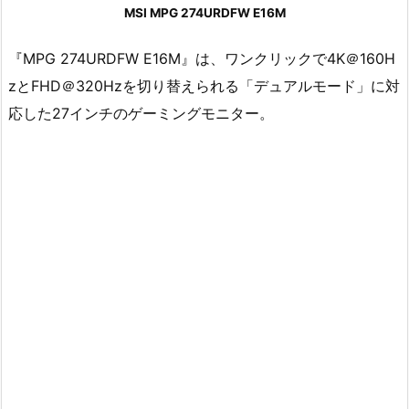
MSI MPG 274URDFW E16M
『MPG 274URDFW E16M』は、ワンクリックで4K＠160H
zとFHD＠320Hzを切り替えられる「デュアルモード」に対
応した27インチのゲーミングモニター。