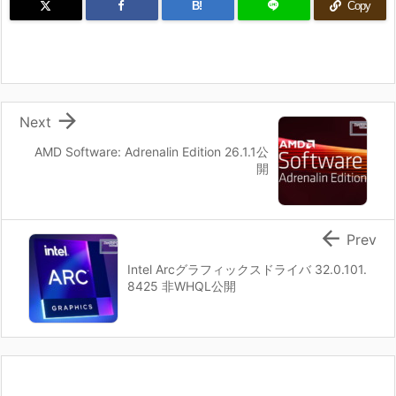
B!
Copy

Next
AMD Software: Adrenalin Edition 26.1.1公
開

Prev
Intel Arcグラフィックスドライバ 32.0.101.
8425 非WHQL公開