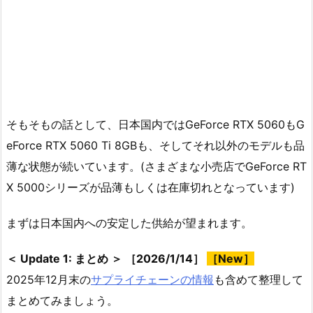
そもそもの話として、日本国内ではGeForce RTX 5060もG
eForce RTX 5060 Ti 8GBも、そしてそれ以外のモデルも品
薄な状態が続いています。(さまざまな小売店でGeForce RT
X 5000シリーズが品薄もしくは在庫切れとなっています)
まずは日本国内への安定した供給が望まれます。
＜ Update 1: まとめ ＞ ［2026/1/14］
［New］
2025年12月末の
サプライチェーンの情報
も含めて整理して
まとめてみましょう。