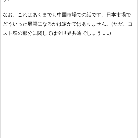
なお、これはあくまでも中国市場での話です。日本市場で
どういった展開になるかは定かではありません。(ただ、コ
スト増の部分に関しては全世界共通でしょう……)