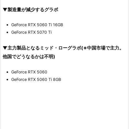
▼製造量が減少するグラボ
GeForce RTX 5060 Ti 16GB
GeForce RTX 5070 Ti
▼主力製品となるミッド・ローグラボ(※中国市場で主力。
他国でどうなるかは不明)
GeForce RTX 5060
GeForce RTX 5060 Ti 8GB