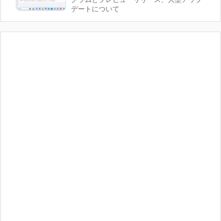
デートについて