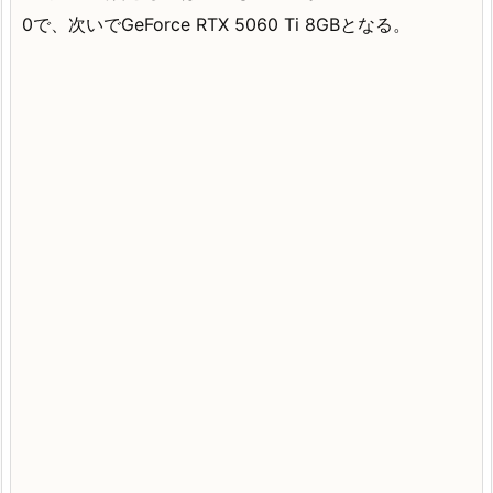
0で、次いでGeForce RTX 5060 Ti 8GBとなる。