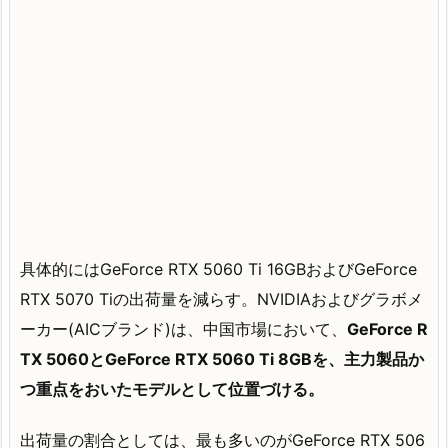
具体的にはGeForce RTX 5060 Ti 16GBおよびGeForce
RTX 5070 Tiの出荷量を減らす。NVIDIAおよびグラボメ
ーカー(AICブランド)は、中国市場において、
GeForce R
TX 5060とGeForce RTX 5060 Ti 8GBを、主力製品か
つ重点をおいたモデルとして位置づける。
出荷量の割合としては、最も多いのがGeForce RTX 506