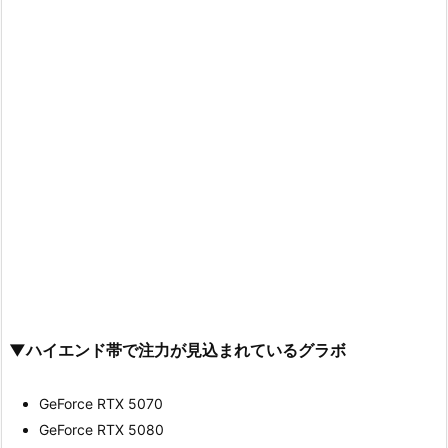
▼ハイエンド帯で注力が見込まれているグラボ
GeForce RTX 5070
GeForce RTX 5080