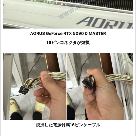
AORUS GeForce RTX 5090 D MASTER
16ピンコネクタが焼損
焼損した電源付属16ピンケーブル