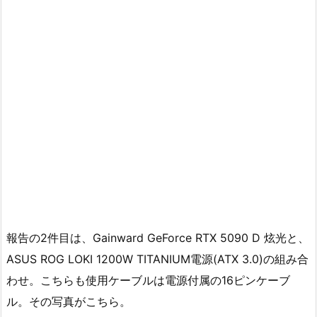
報告の2件目は、Gainward GeForce RTX 5090 D 炫光と、
ASUS ROG LOKI 1200W TITANIUM電源(ATX 3.0)の組み合
わせ。こちらも使用ケーブルは電源付属の16ピンケーブ
ル。その写真がこちら。