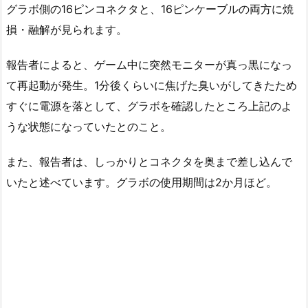
グラボ側の16ピンコネクタと、16ピンケーブルの両方に焼
損・融解が見られます。
報告者によると、ゲーム中に突然モニターが真っ黒になっ
て再起動が発生。1分後くらいに焦げた臭いがしてきたため
すぐに電源を落として、グラボを確認したところ上記のよ
うな状態になっていたとのこと。
また、報告者は、しっかりとコネクタを奥まで差し込んで
いたと述べています。グラボの使用期間は2か月ほど。