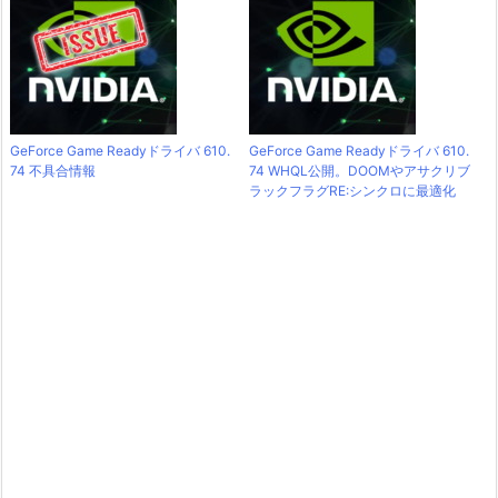
GeForce Game Readyドライバ 610.
GeForce Game Readyドライバ 610.
74 不具合情報
74 WHQL公開。DOOMやアサクリブ
ラックフラグRE:シンクロに最適化