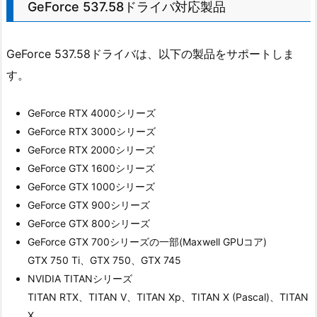
GeForce 537.58ドライバ対応製品
GeForce 537.58ドライバは、以下の製品をサポートしま
す。
GeForce RTX 4000シリーズ
GeForce RTX 3000シリーズ
GeForce RTX 2000シリーズ
GeForce GTX 1600シリーズ
GeForce GTX 1000シリーズ
GeForce GTX 900シリーズ
GeForce GTX 800シリーズ
GeForce GTX 700シリーズの一部(Maxwell GPUコア)
GTX 750 Ti、GTX 750、GTX 745
NVIDIA TITANシリーズ
TITAN RTX、TITAN V、TITAN Xp、TITAN X (Pascal)、TITAN
X