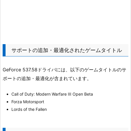
サポートの追加・最適化されたゲームタイトル
GeForce 537.58ドライバには、以下のゲームタイトルのサ
ポートの追加・最適化が含まれています。
Call of Duty: Modern Warfare III Open Beta
Forza Motorsport
Lords of the Fallen