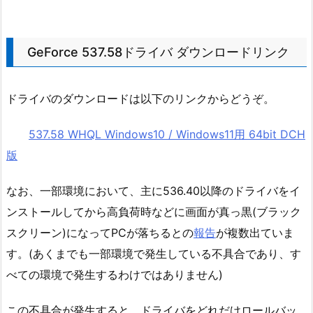
GeForce 537.58ドライバ ダウンロードリンク
ドライバのダウンロードは以下のリンクからどうぞ。
537.58 WHQL Windows10 / Windows11用 64bit DCH
版
なお、一部環境において、主に536.40以降のドライバをイ
ンストールしてから高負荷時などに画面が真っ黒(ブラック
スクリーン)になってPCが落ちるとの
報告
が複数出ていま
す。(あくまでも一部環境で発生している不具合であり、す
べての環境で発生するわけではありません)
この不具合が発生すると、ドライバをどれだけロールバッ