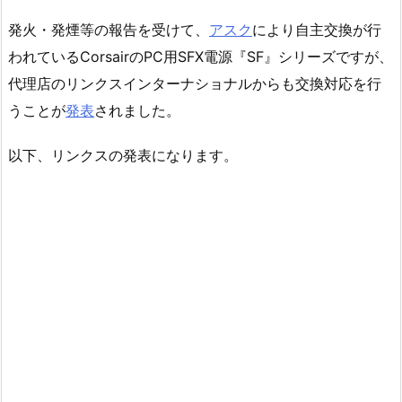
発火・発煙等の報告を受けて、
アスク
により自主交換が行
われているCorsairのPC用SFX電源『SF』シリーズですが、
代理店のリンクスインターナショナルからも交換対応を行
うことが
発表
されました。
以下、リンクスの発表になります。