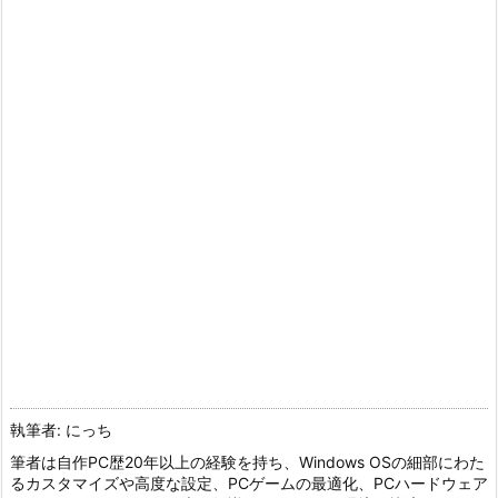
執筆者: にっち
筆者は自作PC歴20年以上の経験を持ち、Windows OSの細部にわた
るカスタマイズや高度な設定、PCゲームの最適化、PCハードウェア