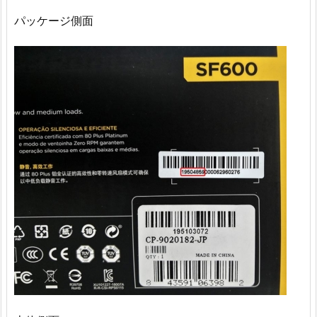
パッケージ側面