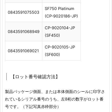
SF750 Platinum
0843591075503
(CP-9020186-JP)
CP-9020104-JP
0843591068949
(SF450)
CP-9020105-JP
0843591069021
(SF600)
【ロット番号確認方法】
製品パッケージ側面、または本体側面のシールに印字さ
れているシリアル番号のうち、左8桁の数字がロット番
号です。（下記写真赤枠部分）