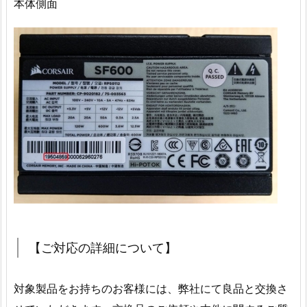
本体側面
【ご対応の詳細について】
対象製品をお持ちのお客様には、弊社にて良品と交換さ