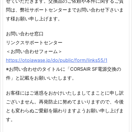
せていただきます。交換品のご依頼や本件に関するご質
問は、弊社サポートセンターまでお問い合わせ下さいま
す様お願い申し上げます。
お問い合わせ窓口
リンクスサポートセンター
＜お問い合わせフォーム＞
https://otoiawase.jp/do/public/form/links55/1
※お問い合わせのタイトルに「CORSAIR SF電源交換の
件」と記載をお願いいたします。
お客様にはご迷惑をおかけいたしましてまことに申し訳
ございません。再発防止に努めてまいりますので、今後
とも変わらぬご愛顧を賜わりますようお願い申し上げま
す。