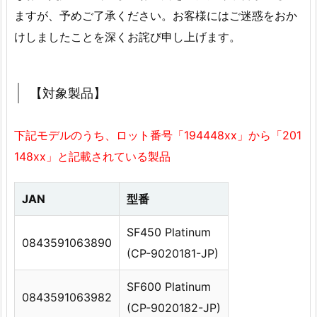
ますが、予めご了承ください。お客様にはご迷惑をおか
けしましたことを深くお詫び申し上げます。
【対象製品】
下記モデルのうち、ロット番号「194448xx」から「201
148xx」と記載されている製品
JAN
型番
SF450 Platinum
0843591063890
(CP-9020181-JP)
SF600 Platinum
0843591063982
(CP-9020182-JP)