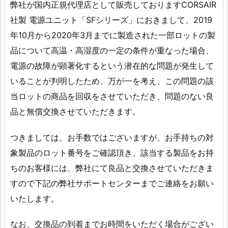
弊社が国内正規代理店として販売しておりますCORSAIR
社製 電源ユニット「SFシリーズ」におきまして、2019
年10月から2020年3月までに製造された一部ロットの製
品について高温・高湿度の一定の条件が重なった場合、
電源の故障が顕著化するという潜在的な問題が発生して
いることが判明したため、万が一を考え、この問題の該
当ロットの商品を回収をさせていただき、問題のない良
品と無償交換させていただきます。
つきましては、お手数ではございますが、お手持ちの対
象製品のロット番号をご確認頂き、該当する製品をお持
ちのお客様には、弊社にて良品と交換させていただきま
すので下記の弊社サポートセンターまでご連絡をお願い
いたします。
なお、交換品の到着までお時間をいただく場合がござい