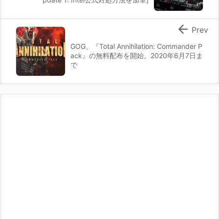

Prev
GOG、『Total Annihilation: Commander P
ack』の無料配布を開始。2020年6月7日ま
で