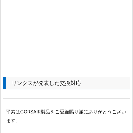
リンクスが発表した交換対応
平素はCORSAIR製品をご愛顧賜り誠にありがとうござい
ます。