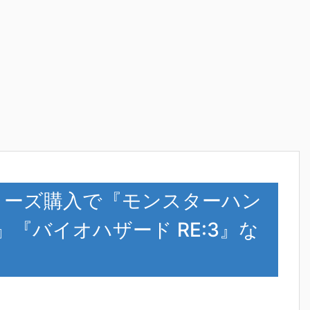
00シリーズ購入で『モンスターハン
』『バイオハザード RE:3』な