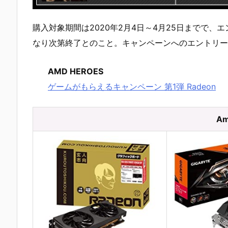
購入対象期間は2020年2月4日～4月25日までで、
なり次第終了とのこと。キャンペーンへのエントリー
AMD HEROES
ゲームがもらえるキャンペーン 第1弾 Radeon
Am