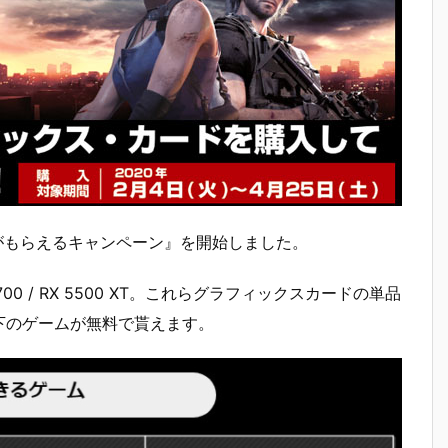
ゲームがもらえるキャンペーン』を開始しました。
 5700 / RX 5500 XT。これらグラフィックスカードの単品
下のゲームが無料で貰えます。