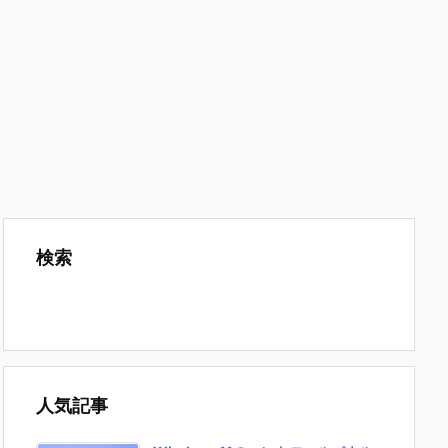
検索
人気記事