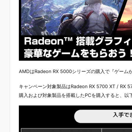
AMDはRadeon RX 5000シリーズの購入で『
キャンペーン対象製品はRadeon RX 5700 XT / RX
購入および対象製品を搭載したPCを購入すると、以