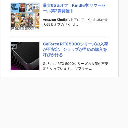
最大65％オフ！Kindle本 サマーセ
ール第2弾開催中
Amazon Kindleストアにて、Kindle本が最
大65％オフの『Kind ...
GeForce RTX 5000シリーズの入荷
が不安定。ショップが早めの購入を
呼びかける
GeForce RTX 5000シリーズの入荷が不安
定となっています。 ソフマッ ...