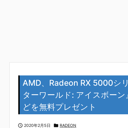
AMD、Radeon RX 50
ターワールド: アイスボーン
どを無料プレゼント

2020年2月5日

RADEON