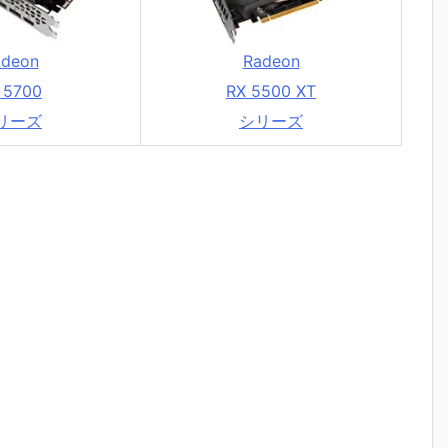
adeon
Radeon
 5700
RX 5500 XT
リーズ
シリーズ