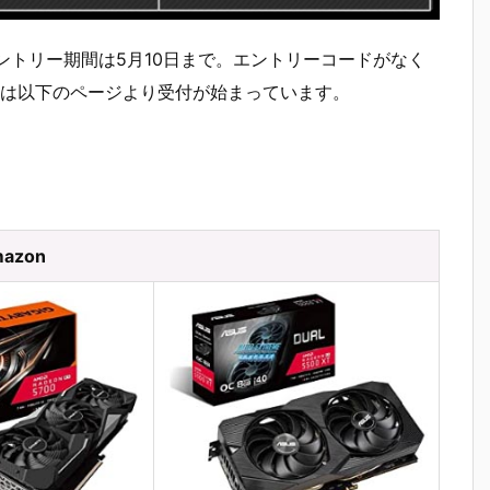
エントリー期間は5月10日まで。エントリーコードがなく
は以下のページより受付が始まっています。
azon