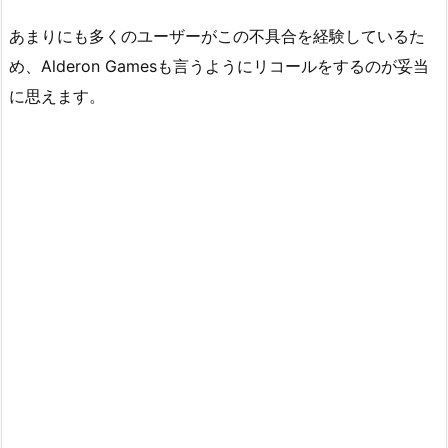
あまりにも多くのユーザーがこの不具合を経験しているた
め、Alderon Gamesも言うようにリコールをするのが妥当
に思えます。