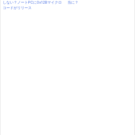
しない？ノートPCに0x12Bマイクロ
当に？
コードがリリース