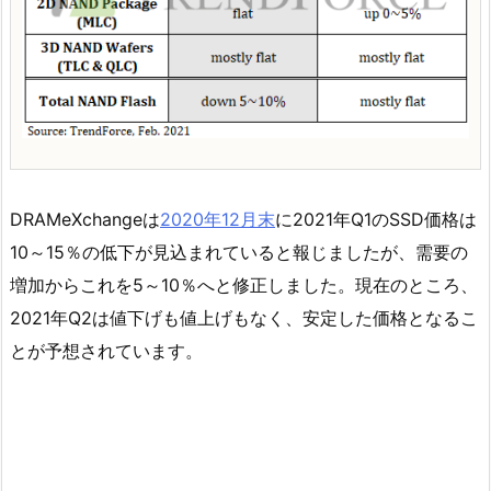
DRAMeXchangeは
2020年12月末
に2021年Q1のSSD価格は
10～15％の低下が見込まれていると報じましたが、需要の
増加からこれを5～10％へと修正しました。現在のところ、
2021年Q2は値下げも値上げもなく、安定した価格となるこ
とが予想されています。