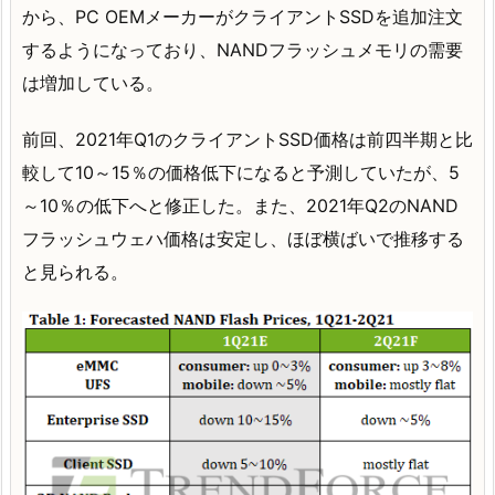
から、PC OEMメーカーがクライアントSSDを追加注文
するようになっており、NANDフラッシュメモリの需要
は増加している。
前回、2021年Q1のクライアントSSD価格は前四半期と比
較して10～15％の価格低下になると予測していたが、5
～10％の低下へと修正した。また、2021年Q2のNAND
フラッシュウェハ価格は安定し、ほぼ横ばいで推移する
と見られる。