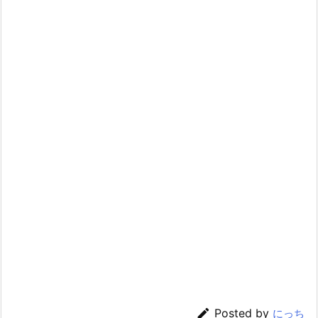

Posted by
にっち